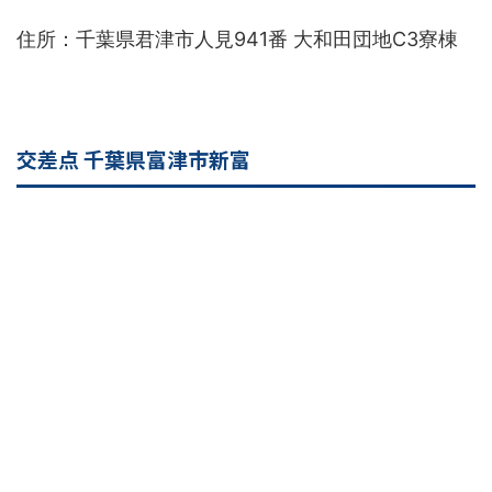
住所：千葉県君津市人見941番 大和田団地C3寮棟
交差点 千葉県富津市新富