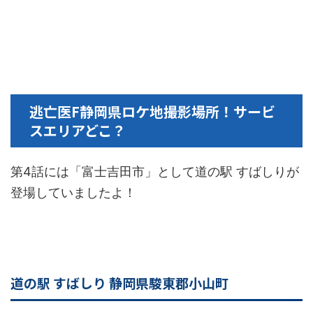
逃亡医F静岡県ロケ地撮影場所！サービ
スエリアどこ？
第4話には「富士吉田市」として道の駅 すばしりが
登場していましたよ！
道の駅 すばしり 静岡県駿東郡小山町