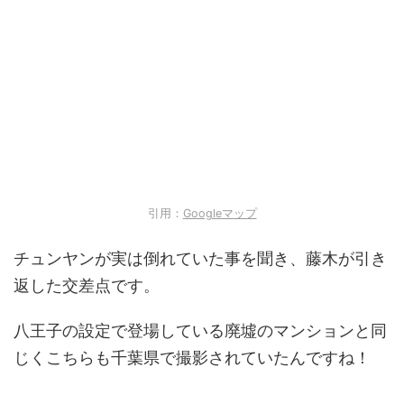
引用：
Googleマップ
チュンヤンが実は倒れていた事を聞き、藤木が引き
返した交差点です。
八王子の設定で登場している廃墟のマンションと同
じくこちらも千葉県で撮影されていたんですね！