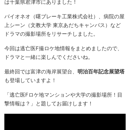
は千葉県君津市にありました！
バイオネオ（曙ブレーキ工業株式会社）、病院の屋
上シーン（文教大学 東京あだちキャンパス）など
ドラマの撮影場所をリサーチしました。
今回は逃亡医F撮ロケ地情報をまとめましたので、
ドラマと一緒に楽しんでくださいね。
最終回では富津の海岸展望台、
明治百年記念展望塔
も登場していますよ！
「逃亡医Fロケ地マンションや大学の撮影場所！目
撃情報は？」と題してお届けします！