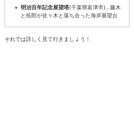
明治百年記念展望塔
(千葉県富津市)…藤木
と拓郎が佐々木と落ち合った海岸展望台
それでは詳しく見て行きましょう！