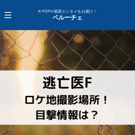
K-POPや最新エンタメをお届け！
ベルーチェ