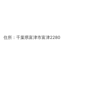
住所：千葉県富津市富津2280