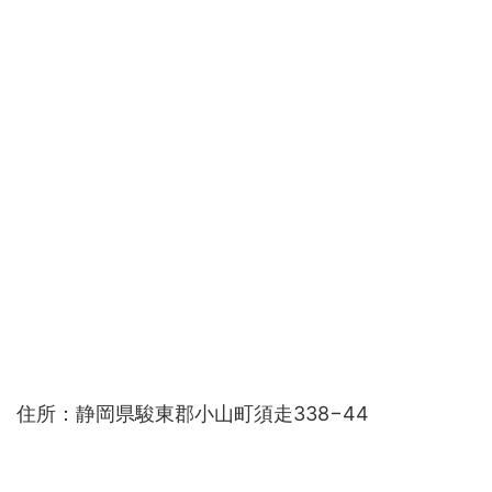
住所：静岡県駿東郡小山町須走338−44