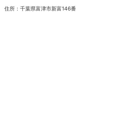
住所：千葉県富津市新富146番