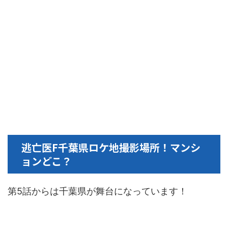
逃亡医F千葉県ロケ地撮影場所！マンシ
ョンどこ？
第5話からは千葉県が舞台になっています！