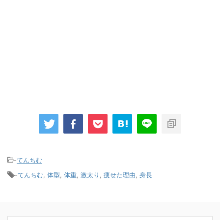
-
てんちむ
-
てんちむ
,
体型
,
体重
,
激太り
,
痩せた理由
,
身長