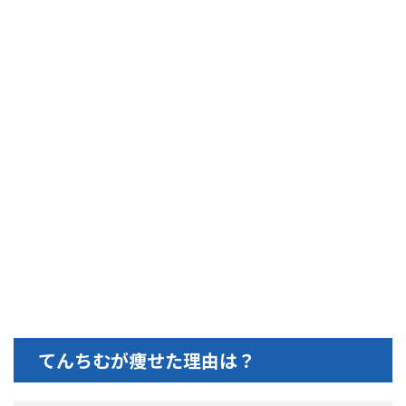
てんちむが痩せた理由は？