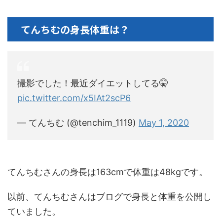
てんちむの身長体重は？
撮影でした！最近ダイエットしてる🤫
pic.twitter.com/x5IAt2scP6
— てんちむ (@tenchim_1119)
May 1, 2020
てんちむさんの身長は163cmで体重は48kgです。
以前、てんちむさんはブログで身長と体重を公開し
ていました。