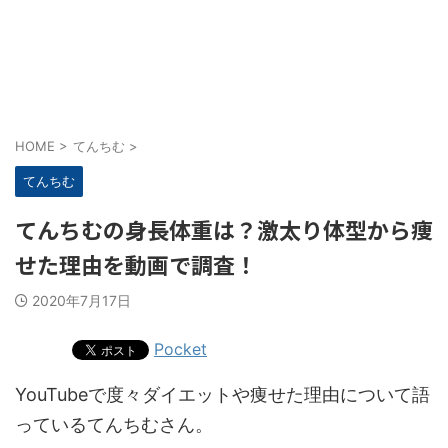
HOME
>
てんちむ
>
てんちむ
てんちむの身長体重は？激太り体型から痩
せた理由を動画で調査！
2020年7月17日
Pocket
YouTubeで度々ダイエットや痩せた理由について語
っているてんちむさん。