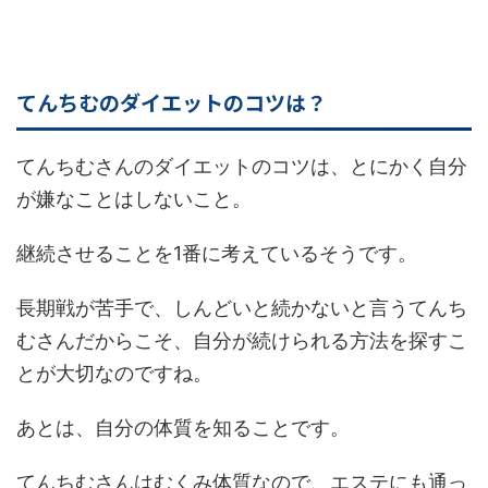
てんちむのダイエットのコツは？
てんちむさんのダイエットのコツは、とにかく自分
が嫌なことはしないこと。
継続させることを1番に考えているそうです。
長期戦が苦手で、しんどいと続かないと言うてんち
むさんだからこそ、自分が続けられる方法を探すこ
とが大切なのですね。
あとは、自分の体質を知ることです。
てんちむさんはむくみ体質なので、エステにも通っ