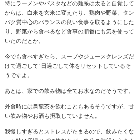
特にラーメンやパスタなどの麺系は太ると自覚して
からは、白米を玄米に変えたり、鶏肉や野菜、タン
パク質中心のバランスの良い食事を取るようにした
り、野菜から食べるなど食事の順番にも気を使って
いたのだとか。
今でも食べすぎたら、スープやジュースクレンズだ
けで過ごして1日過ごして体をリセットしているそ
うですよ。
あとは、家での飲み物は全てお水なのだそうです。
外食時には烏龍茶を飲むこともあるそうですが、甘
い飲み物やお酒も摂取していません。
我慢しすぎるとストレスがたまるので、飲みたくな