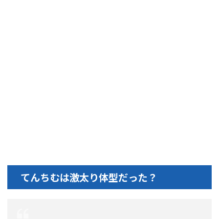
てんちむは激太り体型だった？