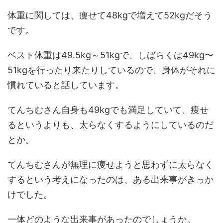
体重に関しては、痩せて48kgで増えて52kgだそう
です。
ベスト体重は49.5kg～51kgで、しばらくは49kg〜
51kgを行ったり来たりしているので、身体がそれに
慣れていると話しています。
てんちむさん自身も49kgでも満足していて、痩せ
るというよりも、太らなくするようにしているのだ
とか。
てんちむさんが無理に痩せようと思わずに太らなく
するという考えになったのは、ある出来事がきっか
けでした。
一体どのような出来事があったのでしょうか。