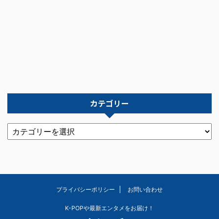
カテゴリー
プライバシーポリシー
お問い合わせ
K-POPや最新エンタメをお届け！