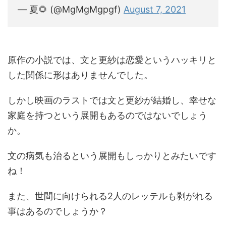
— 夏🌻 (@MgMgMgpgf)
August 7, 2021
原作の小説では、文と更紗は恋愛というハッキリと
した関係に形はありませんでした。
しかし映画のラストでは文と更紗が結婚し、幸せな
家庭を持つという展開もあるのではないでしょう
か。
文の病気も治るという展開もしっかりとみたいです
ね！
また、世間に向けられる2人のレッテルも剥がれる
事はあるのでしょうか？