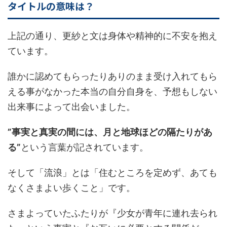
タイトルの意味は？
上記の通り、更紗と文は身体や精神的に不安を抱え
ています。
誰かに認めてもらったりありのまま受け入れてもら
える事がなかった本当の自分自身を、予想もしない
出来事によって出会いました。
”事実と真実の間には、月と地球ほどの隔たりがあ
る”
という言葉が記されています。
そして「流浪」とは「住むところを定めず、あても
なくさまよい歩くこと」です。
さまよっていたふたりが『少女が青年に連れ去られ