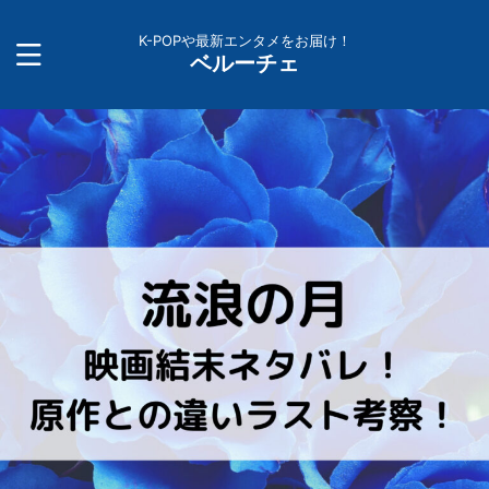
K-POPや最新エンタメをお届け！
ベルーチェ