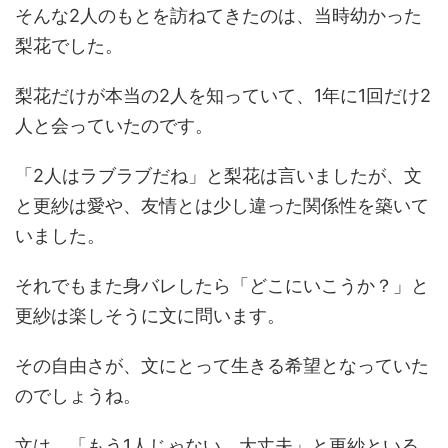
そんな2人のもとを訪ねてきたのは、当時幼かった
梨花でした。
梨花だけが本当の2人を知っていて、1年に1回だけ2
人と会っていたのです。
「2人はラブラブだね」と梨花は言いましたが、文
と更紗は愛や、友情とは少し違った関係性を築いて
いました。
それでもまた身バレしたら「どこにいこうか？」と
更紗は楽しそうに文に問います。
その自由さが、文にとって生きる希望となっていた
のでしょうね。
文は、「もう1人じゃない。大丈夫」と更紗といる