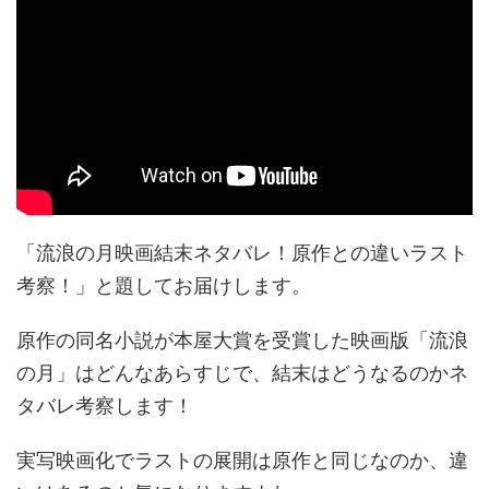
「流浪の月映画結末ネタバレ！原作との違いラスト
考察！」と題してお届けします。
原作の同名小説が本屋大賞を受賞した映画版「流浪
の月」はどんなあらすじで、結末はどうなるのかネ
タバレ考察します！
実写映画化でラストの展開は原作と同じなのか、違