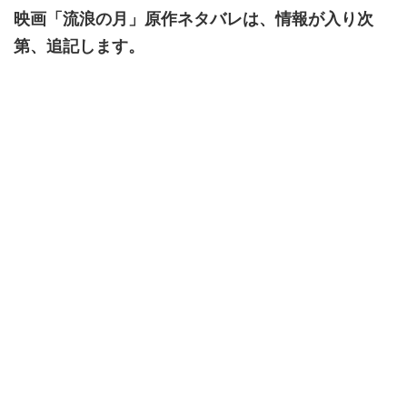
映画「流浪の月」原作ネタバレは、情報が入り次
第、追記します。