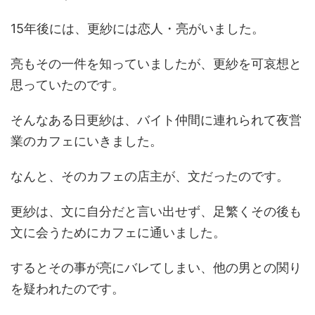
15年後には、更紗には恋人・亮がいました。
亮もその一件を知っていましたが、更紗を可哀想と
思っていたのです。
そんなある日更紗は、バイト仲間に連れられて夜営
業のカフェにいきました。
なんと、そのカフェの店主が、文だったのです。
更紗は、文に自分だと言い出せず、足繁くその後も
文に会うためにカフェに通いました。
するとその事が亮にバレてしまい、他の男との関り
を疑われたのです。