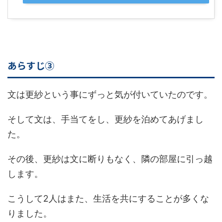
あらすじ③
文は更紗という事にずっと気が付いていたのです。
そして文は、手当てをし、更紗を泊めてあげまし
た。
その後、更紗は文に断りもなく、隣の部屋に引っ越
します。
こうして2人はまた、生活を共にすることが多くな
りました。