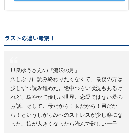
ラストの違い考察！
凪良ゆうさんの『流浪の月』
久しぶりに読み終わりたくなくて、最後の方は
少しずつ読み進めた。途中つらい状況もあるけ
れど、穏やかで優しい世界。恋愛ではない愛の
お話。そして、母だから！女だから！男だか
ら！というしがらみへのストレスが少し楽にな
った。娘が大きくなったら読んで欲しい一冊