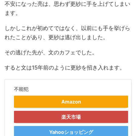
不安になった亮は、思わず更紗に手を上げてしまい
ます。
しかしこれが初めてではなく、以前にも手を挙げら
れたことがあり、更紗は逃げ出しました。
その逃げた先が、文のカフェでした。
すると文は15年前のように更紗を招き入れます。
不能犯
Amazon
楽天市場
Yahooショッピング