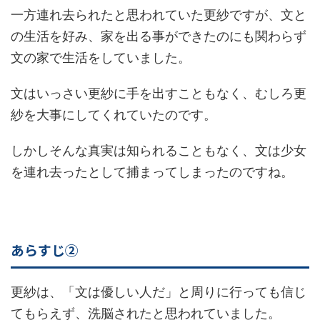
一方連れ去られたと思われていた更紗ですが、文と
の生活を好み、家を出る事ができたのにも関わらず
文の家で生活をしていました。
文はいっさい更紗に手を出すこともなく、むしろ更
紗を大事にしてくれていたのです。
しかしそんな真実は知られることもなく、文は少女
を連れ去ったとして捕まってしまったのですね。
あらすじ②
更紗は、「文は優しい人だ」と周りに行っても信じ
てもらえず、洗脳されたと思われていました。