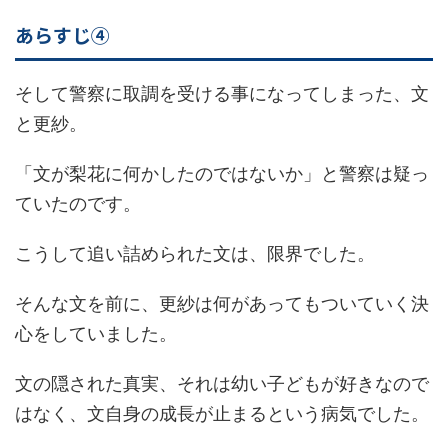
あらすじ④
そして警察に取調を受ける事になってしまった、文
と更紗。
「文が梨花に何かしたのではないか」と警察は疑っ
ていたのです。
こうして追い詰められた文は、限界でした。
そんな文を前に、更紗は何があってもついていく決
心をしていました。
文の隠された真実、それは幼い子どもが好きなので
はなく、文自身の成長が止まるという病気でした。