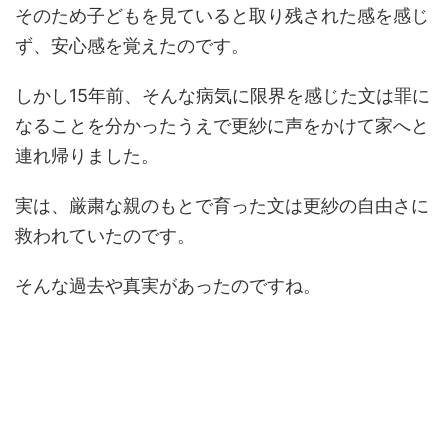
そのため子どもを見ていると取り残された感を感じ
ず、安心感を覚えたのです。
しかし15年前、そんな病気に限界を感じた文は罪に
なることを分かったうえで更紗に声をかけて家へと
連れ帰りました。
実は、厳粛な親のもとで育った文は更紗の自由さに
救われていたのです。
そんな過去や真実があったのですね。