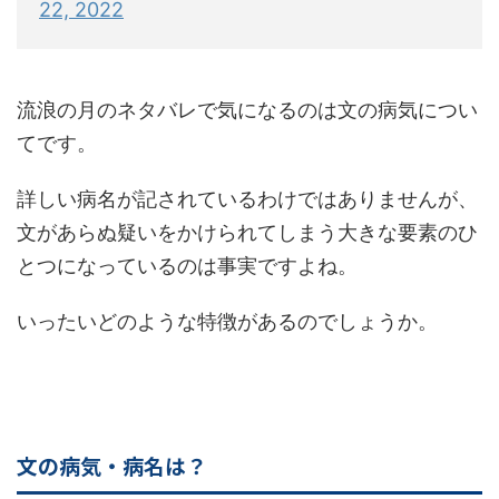
22, 2022
流浪の月のネタバレで気になるのは文の病気につい
てです。
詳しい病名が記されているわけではありませんが、
文があらぬ疑いをかけられてしまう大きな要素のひ
とつになっているのは事実ですよね。
いったいどのような特徴があるのでしょうか。
文の病気・病名は？