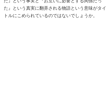
た』という事実と『お互いに必要とする関係だっ
た』という真実に翻弄される物語という意味がタイ
トルにこめられているのではないでしょうか。