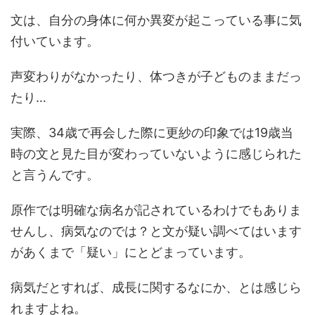
文は、自分の身体に何か異変が起こっている事に気
付いています。
声変わりがなかったり、体つきが子どものままだっ
たり…
実際、34歳で再会した際に更紗の印象では19歳当
時の文と見た目が変わっていないように感じられた
と言うんです。
原作では明確な病名が記されているわけでもありま
せんし、病気なのでは？と文が疑い調べてはいます
があくまで「疑い」にとどまっています。
病気だとすれば、成長に関するなにか、とは感じら
れますよね。