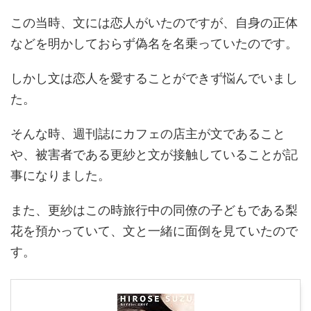
この当時、文には恋人がいたのですが、自身の正体
などを明かしておらず偽名を名乗っていたのです。
しかし文は恋人を愛することができず悩んでいまし
た。
そんな時、週刊誌にカフェの店主が文であること
や、被害者である更紗と文が接触していることが記
事になりました。
また、更紗はこの時旅行中の同僚の子どもである梨
花を預かっていて、文と一緒に面倒を見ていたので
す。