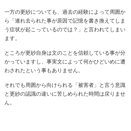
一方の更紗についても、過去の経験によって周囲か
ら「連れ去られた事が原因で記憶を書き換えてしま
う症状が起こっているのでは？」と言われてしまい
ます。
ところが更紗自身は文のことを信頼している事が分
かっていますし、事実文によって何かひどいめに遭
わされたという事もありません。
それでも周囲から向けられる「被害者」と言う意識
と更紗の認識の違いに苦しめられた時間は戻りませ
ん。