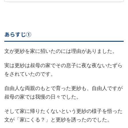
あらすじ①
文が更紗を家に招いたのには理由がありました。
実は更紗は叔母の家でその息子に夜な夜ないたずら
をされていたのです。
自由人な両親のもとで育った更紗も、自由人ですが
叔母の家では我慢の日々でした。
そして家に帰りたくないという更紗の様子を悟った
文が「家にくる？」と更紗を誘ったのでした。