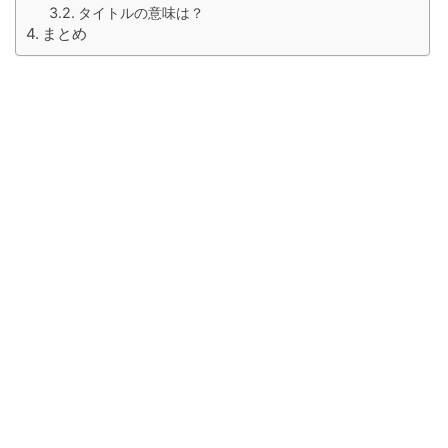
タイトルの意味は？
まとめ