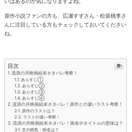
いはあるのか気になりますよね。
原作小説ファンの方も、広瀬すずさん・松坂桃李さ
んに注目している方もチェックしておいてください
ね。
目次
流浪の月映画結末ネタバレ考察！
あらすじ①
あらすじ②
あらすじ③
あらすじ④
流浪の月映画結末ネタバレ！原作との違いラスト考察！
原作のラストは？
ラストの違い考察！
流浪の月映画結末ネタバレ！病名やタイトルの意味は？
文の病気・病名は？