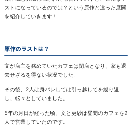
ストになっているのでは？という原作と違った展開
を紹介していきます！
原作のラストは？
文が店主を務めていたカフェは閉店となり、家も退
去せざるを得ない状況でした。
その後、2人は身バレしては引っ越してを繰り返
し、転々としていました。
5年の月日が経った頃、文と更紗は昼間のカフェを2
人で営業していたのです。