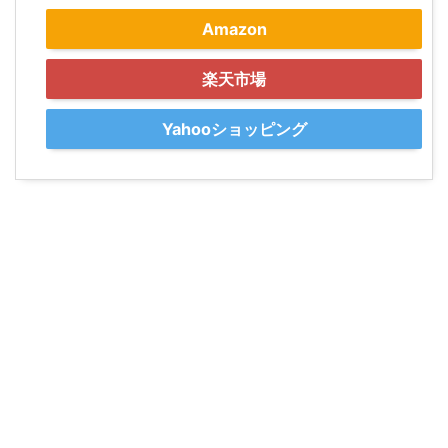
Amazon
楽天市場
Yahooショッピング