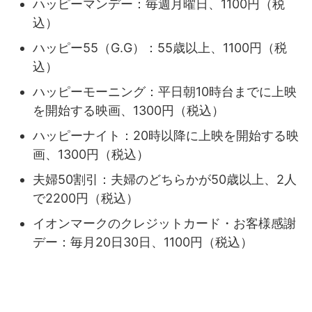
ハッピーマンデー：毎週月曜日、1100円（税
込）
ハッピー55（G.G）：55歳以上、1100円（税
込）
ハッピーモーニング：平日朝10時台までに上映
を開始する映画、1300円（税込）
ハッピーナイト：20時以降に上映を開始する映
画、1300円（税込）
夫婦50割引：夫婦のどちらかが50歳以上、2人
で2200円（税込）
イオンマークのクレジットカード・お客様感謝
デー：毎月20日30日、1100円（税込）