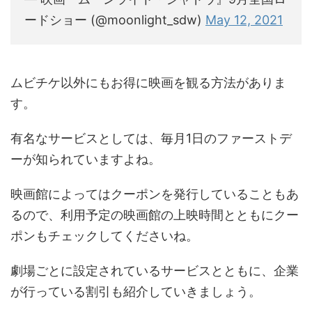
ードショー (@moonlight_sdw)
May 12, 2021
ムビチケ以外にもお得に映画を観る方法がありま
す。
有名なサービスとしては、毎月1日のファーストデ
ーが知られていますよね。
映画館によってはクーポンを発行していることもあ
るので、利用予定の映画館の上映時間とともにクー
ポンもチェックしてくださいね。
劇場ごとに設定されているサービスとともに、企業
が行っている割引も紹介していきましょう。