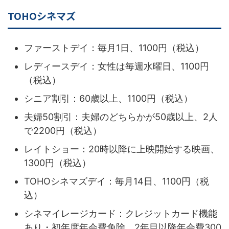
TOHOシネマズ
ファーストデイ：毎月1日、1100円（税込）
レディースデイ：女性は毎週水曜日、1100円
（税込）
シニア割引：60歳以上、1100円（税込）
夫婦50割引：夫婦のどちらかが50歳以上、2人
で2200円（税込）
レイトショー：20時以降に上映開始する映画、
1300円（税込）
TOHOシネマズデイ：毎月14日、1100円（税
込）
シネマイレージカード：クレジットカード機能
あり・初年度年会費免除、2年目以降年会費300