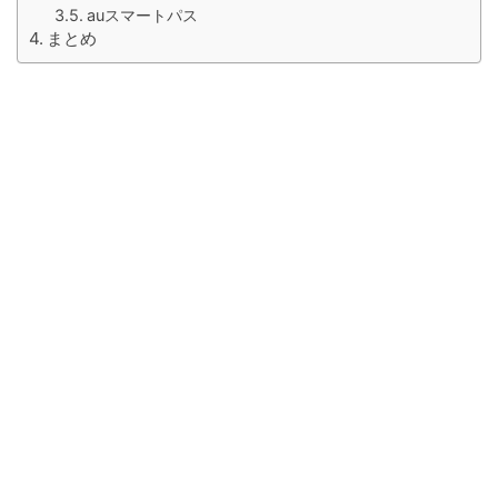
auスマートパス
まとめ