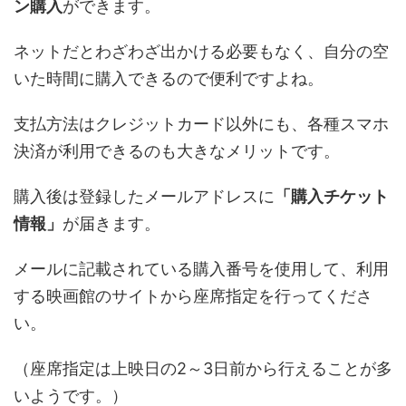
ン購入
ができます。
ネットだとわざわざ出かける必要もなく、自分の空
いた時間に購入できるので便利ですよね。
支払方法はクレジットカード以外にも、各種スマホ
決済が利用できるのも大きなメリットです。
購入後は登録したメールアドレスに
「購入チケット
情報」
が届きます。
メールに記載されている購入番号を使用して、利用
する映画館のサイトから座席指定を行ってくださ
い。
（座席指定は上映日の2～3日前から行えることが多
いようです。）