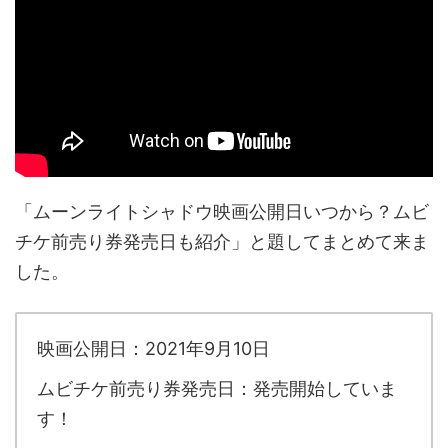
「ムーンライトシャドウ映画公開日いつから？ムビ
チケ前売り券発売日も紹介」と題してまとめて来ま
した。
映画公開日：2021年9月10日
ムビチケ前売り券発売日：発売開始していま
す！