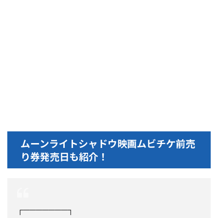
ムーンライトシャドウ映画ムビチケ前売
り券発売日も紹介！
┌───────┐