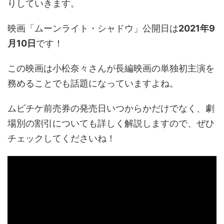
りしていきます。
映画「ムーンライト・シャドウ」公開日は
2021年9
月10日
です！
この映画は小松奈々さんが長編映画の単独初主演を
務めることでも話題になっていますよね。
ムビチケ前売券の発売日いつからかだけでなく、劇
場別の割引についても詳しく解説しますので、ぜひ
チェックしてくださいね！