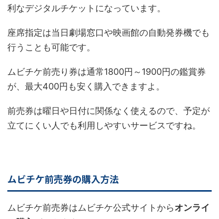
利なデジタルチケットになっています。
座席指定は当日劇場窓口や映画館の自動発券機でも
行うことも可能です。
ムビチケ前売り券は通常1800円～1900円の鑑賞券
が、最大400円も安く購入できますよ。
前売券は曜日や日付に関係なく使えるので、予定が
立てにくい人でも利用しやすいサービスですね。
ムビチケ前売券の購入方法
ムビチケ前売券はムビチケ公式サイトから
オンライ