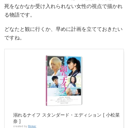
死をなかなか受け入れられない女性の視点で描かれ
る物語です。
どなたと観に行くか、早めに計画を立てておきたい
ですね。
溺れるナイフ スタンダード・エディション [ 小松菜
奈 ]
created by
Rinker