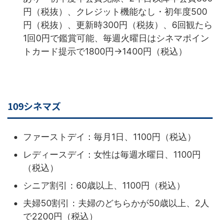
円（税抜）、クレジット機能なし・初年度500
円（税抜）、更新時300円（税抜）、6回観たら
1回0円で鑑賞可能、毎週火曜日はシネマポイン
トカード提示で1800円→1400円（税込）
109シネマズ
ファーストデイ：毎月1日、1100円（税込）
レディースデイ：女性は毎週水曜日、1100円
（税込）
シニア割引：60歳以上、1100円（税込）
夫婦50割引：夫婦のどちらかが50歳以上、2人
で2200円（税込）