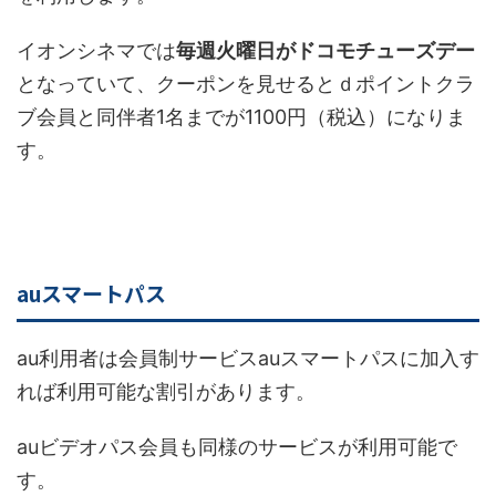
イオンシネマでは
毎週火曜日がドコモチューズデー
となっていて、クーポンを見せるとｄポイントクラ
ブ会員と同伴者1名までが1100円（税込）になりま
す。
auスマートパス
au利用者は会員制サービスauスマートパスに加入す
れば利用可能な割引があります。
auビデオパス会員も同様のサービスが利用可能で
す。