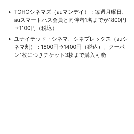
TOHOシネマズ（auマンデイ）：毎週月曜日、
auスマートパス会員と同伴者1名までが1800円
→1100円（税込）
ユナイテッド・シネマ、シネプレックス（auシ
ネマ割）：1800円→1400円（税込）、クーポ
ン1枚につきチケット3枚まで購入可能