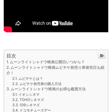
目次
ムーンライトシャドウ映画公開日いつから？
ムーンライトシャドウ映画ムビチケ前売り券発売日も紹
介！
ムビチケとは？
ムビチケ前売券の購入方法
ムーンライトシャドウ映画のお得な鑑賞方法
イオンシネマ
TOHOシネマズ
109シネマズ
ドコモチューズデー