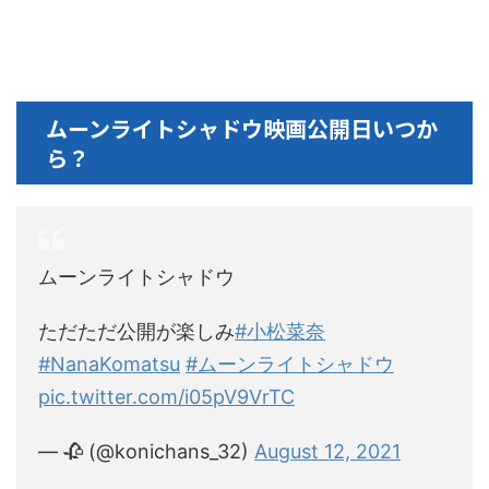
ムーンライトシャドウ映画公開日いつか
ら？
ムーンライトシャドウ
ただただ公開が楽しみ
#小松菜奈
#NanaKomatsu
#ムーンライトシャドウ
pic.twitter.com/i05pV9VrTC
— 🥀 (@konichans_32)
August 12, 2021