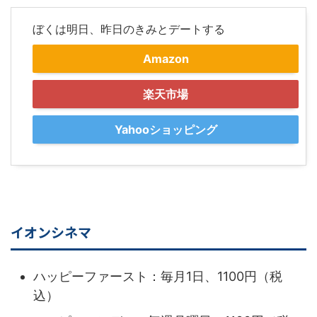
ぼくは明日、昨日のきみとデートする
Amazon
楽天市場
Yahooショッピング
イオンシネマ
ハッピーファースト：毎月1日、1100円（税
込）