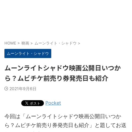
HOME
>
映画
>
ムーンライト・シャドウ
>
ムーンライト・シャドウ
ムーンライトシャドウ映画公開日いつか
ら？ムビチケ前売り券発売日も紹介
2021年9月6日
Pocket
今回は「ムーンライトシャドウ映画公開日いつか
ら？ムビチケ前売り券発売日も紹介」と題してお送