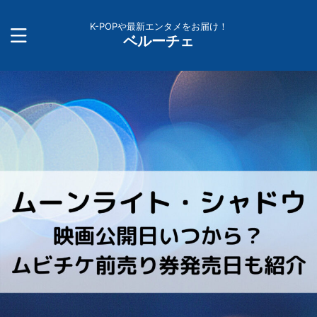
K-POPや最新エンタメをお届け！
ベルーチェ