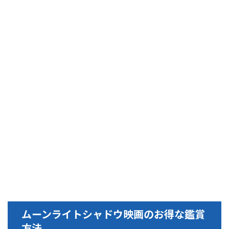
ムーンライトシャドウ映画のお得な鑑賞
方法