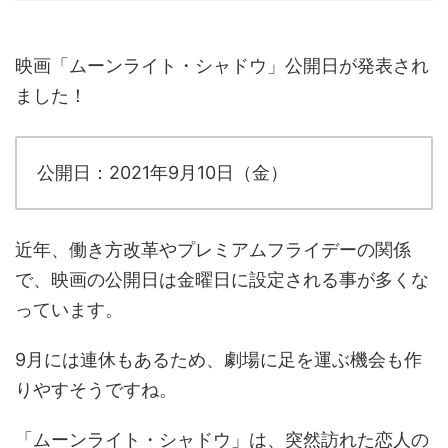
映画「ムーンライト・シャドウ」公開日が発表され
ました！
公開日：2021年9月10日（金）
近年、働き方改革やプレミアムフライデーの関係
で、映画の公開日は金曜日に設定される事が多くな
っています。
9月には連休もあるため、劇場に足を運ぶ機会も作
りやすそうですね。
「ムーンライト・シャドウ」は、突然訪れた恋人の