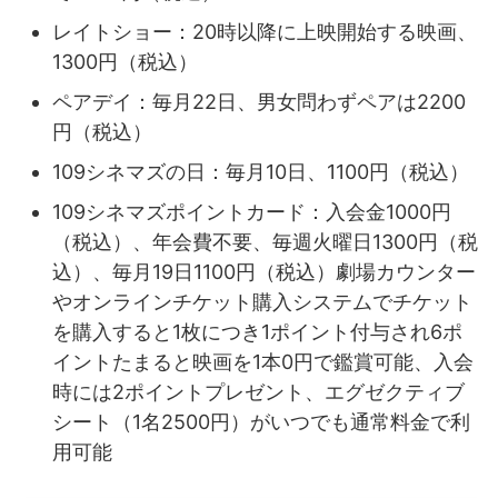
レイトショー：20時以降に上映開始する映画、
1300円（税込）
ペアデイ：毎月22日、男女問わずペアは2200
円（税込）
109シネマズの日：毎月10日、1100円（税込）
109シネマズポイントカード：入会金1000円
（税込）、年会費不要、毎週火曜日1300円（税
込）、毎月19日1100円（税込）劇場カウンター
やオンラインチケット購入システムでチケット
を購入すると1枚につき1ポイント付与され6ポ
イントたまると映画を1本0円で鑑賞可能、入会
時には2ポイントプレゼント、エグゼクティブ
シート（1名2500円）がいつでも通常料金で利
用可能