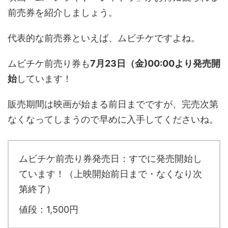
前売券を紹介しましょう。
代表的な前売券といえば、ムビチケですよね。
ムビチケ前売り券も
7月23日（金)00:00より発売開
始
しています！
販売期間は映画が始まる前日までですが、完売次第
なくなってしまうので早めに入手してくださいね。
ムビチケ前売り券発売日：すでに発売開始し
ています！（上映開始前日まで・なくなり次
第終了）
値段：1,500円