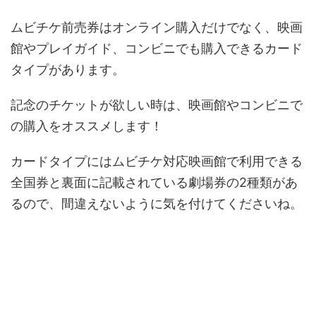
ムビチケ前売券はオンライン購入だけでなく、映画
館やプレイガイド、コンビニでも購入できるカード
タイプがあります。
記念のチケットが欲しい時は、映画館やコンビニで
の購入をオススメします！
カードタイプにはムビチケ対応映画館で利用できる
全国券と裏面に記載されている劇場券の2種類があ
るので、間違えないように気を付けてくださいね。