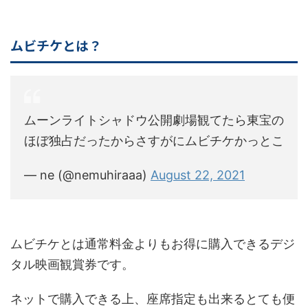
ムビチケとは？
ムーンライトシャドウ公開劇場観てたら東宝の
ほぼ独占だったからさすがにムビチケかっとこ
— ne (@nemuhiraaa)
August 22, 2021
ムビチケとは通常料金よりもお得に購入できるデジ
タル映画観賞券です。
ネットで購入できる上、座席指定も出来るとても便