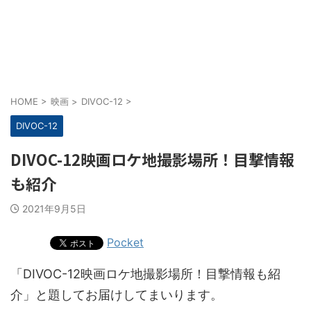
HOME
>
映画
>
DIVOC-12
>
DIVOC-12
DIVOC-12映画ロケ地撮影場所！目撃情報
も紹介
2021年9月5日
Pocket
「DIVOC-12映画ロケ地撮影場所！目撃情報も紹
介」と題してお届けしてまいります。