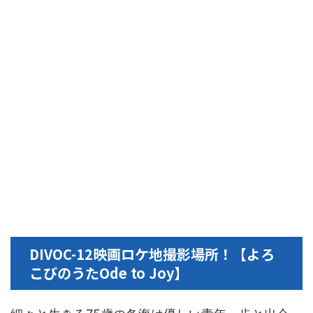
DIVOC-12映画ロケ地撮影場所！【よろ
こびのうたOde to Joy】