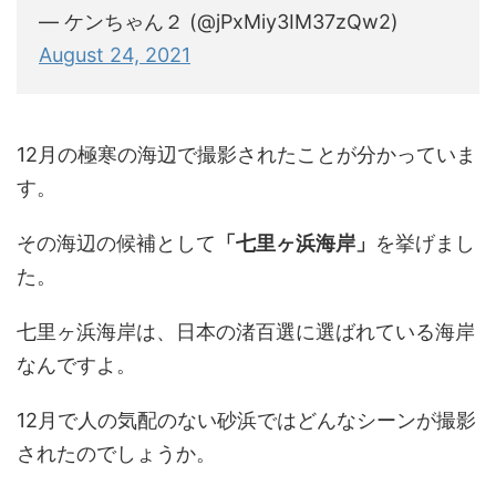
— ケンちゃん２ (@jPxMiy3IM37zQw2)
August 24, 2021
12月の極寒の海辺で撮影されたことが分かっていま
す。
その海辺の候補として
「七里ヶ浜海岸」
を挙げまし
た。
七里ヶ浜海岸は、日本の渚百選に選ばれている海岸
なんですよ。
12月で人の気配のない砂浜ではどんなシーンが撮影
されたのでしょうか。