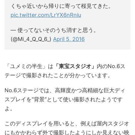
くちゃ近いから帰りに寄って桜見てきた。
pic.twitter.com/LrYX6nRniu
— 使ってないそのうち消すと思う。
(@Mi_4_Q_Q_6_)
April 5, 2016
「ユメミの半生」は
「東宝スタジオ」
内のNo.6ス
テージで撮影されたことが分かっています。
No.6ステージでは、高輝度かつ高精細な巨大ディ
スプレイを“背景”として使い撮影されたようです
よ。
このディスプレイを用いると、例えば屋内スタジオ
にもかかわらず外で撮影したようにしか見えない映