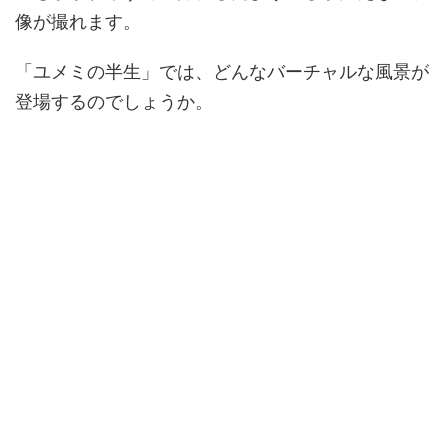
像が撮れます。
「ユメミの半生」では、どんなバーチャルな風景が
登場するのでしょうか。