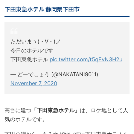
下田東急ホテル 静岡県下田市
ただいまヽ(・∀・)ノ
今日のホテルです
下田東急ホテル
pic.twitter.com/t5qEvN3H2u
— どーでしょう (@NAKATANI9011)
November 7, 2020
高台に建つ
「下田東急ホテル」
は、ロケ地として人
気のホテルです。