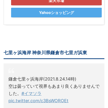
楽天市場
Yahooショッピング
七里ヶ浜海岸 神奈川県鎌倉市七里ガ浜東
鎌倉七里ヶ浜海岸(2021.8.24.14時)
空は曇っていて視界もあまり良くありませんで
した。
#イマソラ
pic.twitter.com/c3BsWOROEt