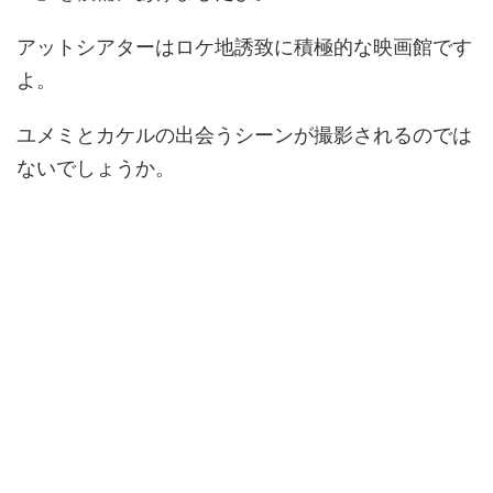
アットシアターはロケ地誘致に積極的な映画館です
よ。
ユメミとカケルの出会うシーンが撮影されるのでは
ないでしょうか。