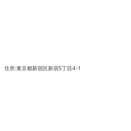
住所:東京都新宿区新宿5丁目4-1