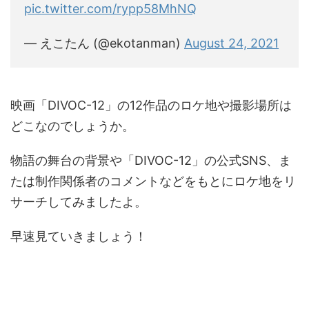
pic.twitter.com/rypp58MhNQ
— えこたん (@ekotanman)
August 24, 2021
映画「DIVOC-12」の12作品のロケ地や撮影場所は
どこなのでしょうか。
物語の舞台の背景や「DIVOC-12」の公式SNS、ま
たは制作関係者のコメントなどをもとにロケ地をリ
サーチしてみましたよ。
早速見ていきましょう！