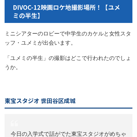
DIVOC-12映画ロケ地撮影場所！【ユメ
ミの半生】
ミニシアターのロビーで中学生のカケルと女性スタ
ッフ・ユメミが出会います。
「ユメミの半生」の撮影はどこで行われたのでしょ
うか。
東宝スタジオ 世田谷区成城
今日の入学式で話がでた東宝スタジオがめちゃ