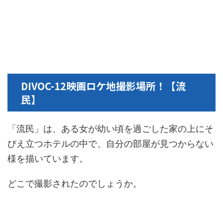
DIVOC-12映画ロケ地撮影場所！【流
民】
「流民」は、ある女が幼い頃を過ごした家の上にそ
びえ立つホテルの中で、自分の部屋が見つからない
様を描いています。
どこで撮影されたのでしょうか。