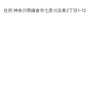
住所:神奈川県鎌倉市七里ガ浜東2丁目1-12