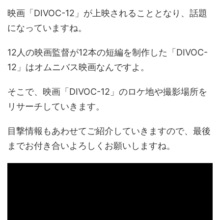
映画「DIVOC-12」が上映されることとなり、話題
になっていますね。
12人の映画監督が12本の短編を制作した「DIVOC-
12」はオムニバス映画なんですよ。
そこで、映画「DIVOC-12」のロケ地や撮影場所を
リサーチしていきます。
目撃情報もあわせてご紹介していきますので、最後
までお付き合いよろしくお願いしますね。