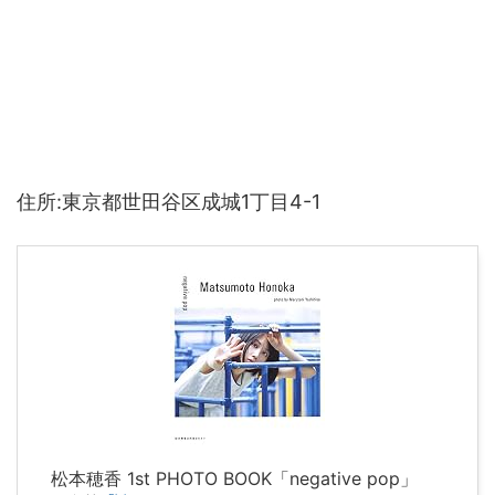
住所:東京都世田谷区成城1丁目4-1
松本穂香 1st PHOTO BOOK「negative pop」