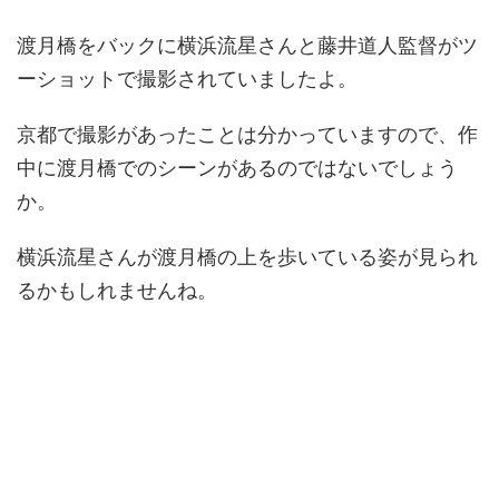
渡月橋をバックに横浜流星さんと藤井道人監督がツ
ーショットで撮影されていましたよ。
京都で撮影があったことは分かっていますので、作
中に渡月橋でのシーンがあるのではないでしょう
か。
横浜流星さんが渡月橋の上を歩いている姿が見られ
るかもしれませんね。