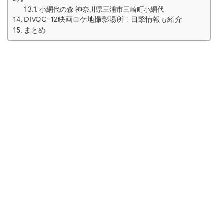
小網代の森 神奈川県三浦市三崎町小網代
DIVOC-12映画ロケ地撮影場所！目撃情報も紹介
まとめ