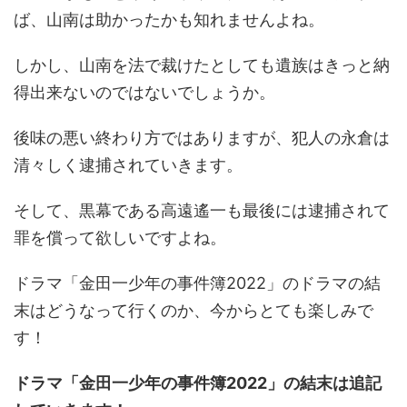
ば、山南は助かったかも知れませんよね。
しかし、山南を法で裁けたとしても遺族はきっと納
得出来ないのではないでしょうか。
後味の悪い終わり方ではありますが、犯人の永倉は
清々しく逮捕されていきます。
そして、黒幕である高遠遙一も最後には逮捕されて
罪を償って欲しいですよね。
ドラマ「金田一少年の事件簿2022」のドラマの結
末はどうなって行くのか、今からとても楽しみで
す！
ドラマ「金田一少年の事件簿2022」の結末は追記