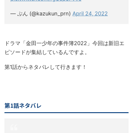
— ぷん (@kazukun_prn)
April 24, 2022
ドラマ「金田一少年の事件簿2022」今回は新旧エ
ピソードが集結しているんですよ。
第1話からネタバレして行きます！
第1話ネタバレ