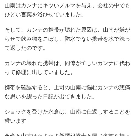
山南はカンナにキツいノルマを与え、会社の中でも
ひどい言葉を浴びせていました。
そして、カンナの携帯が壊れた原因は、山南が嫌が
らせで飲み物をこぼし、防水でない携帯を水で洗っ
て返したのです。
カンナの壊れた携帯は、同僚が忙しいカンナに代わ
って修理に出していました。
携帯を確認すると、上司の山南に悩むカンナの悲痛
な思いを綴った日記が出てきました。
ショックを受けた永倉は、山南に仕返しすることを
誓います。
永倉と山南はたまたま新撰組隊士と同じ名前を持っ