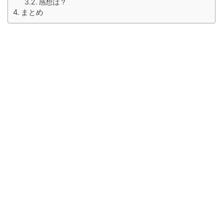
感想は？
まとめ