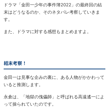
ドラマ「金田一少年の事件簿2022」の最終回の結
末はどうなるのか、そのネタバレ考察していきま
す。
また、ドラマに対する感想もまとめますよ。
結末考察！
金田一は見事な企みの裏に、ある人物がかかわって
いると推測します。
永倉は、「地獄の傀儡師」と呼ばれる高遠遙一によ
って操られていたのです。