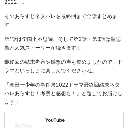
2022」。
そのあらすじネタバレを最終回まで全話まとめま
す！
第1話は学園七不思議、そして第2話・第3話は聖恋
島と人気ストーリーが続きますよ。
最終回の結末考察や感想の声も集めましたので、ド
ラマといっしょに楽しんでくださいね。
「金田一少年の事件簿2022ドラマ最終回結末ネタ
バレあらすじ！考察と感想も！」と題してお届けし
ます！
- YouTube