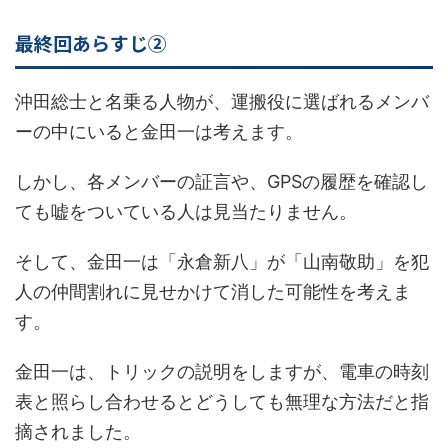
最終回あらすじ②
沖田総士と名乗る人物が、運搬役に選ばれるメンバ
ーの中にいると金田一は考えます。
しかし、各メンバーの証言や、GPSの履歴を確認し
ても嘘をついている人は見当たりません。
そして、金田一は「永倉新八」が「山南敬助」を犯
人の仲間割れに見せかけて消した可能性を考えま
す。
金田一は、トリックの説明をしますが、電車の時刻
表と照らし合わせるとどうしても無理な方法だと指
摘されました。