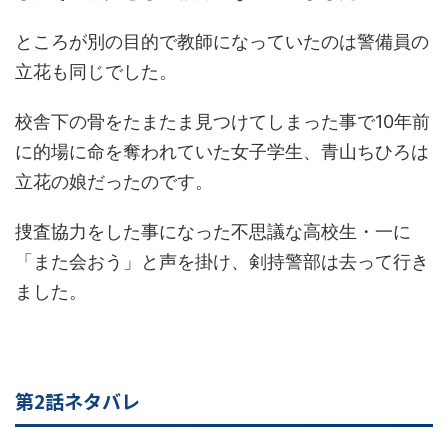
ところが別の目的で教師になっていたのは警備員の
立花も同じでした。
校舎下の骨をたまたま見つけてしまった事で10年前
に的場に命を奪われていた女子学生、青山ちひろは
立花の娘だったのです。
捜査協力をした事になった不思議な高校生・一に
「また会おう」と声を掛け、剣持警部は去って行き
ました。
第2話ネタバレ