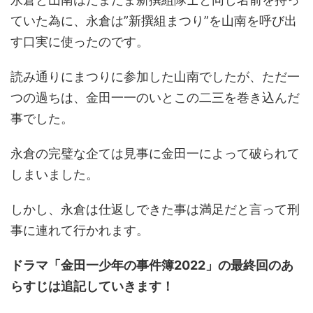
ていた為に、永倉は”新撰組まつり”を山南を呼び出
す口実に使ったのです。
読み通りにまつりに参加した山南でしたが、ただ一
つの過ちは、金田一一のいとこの二三を巻き込んだ
事でした。
永倉の完璧な企ては見事に金田一によって破られて
しまいました。
しかし、永倉は仕返しできた事は満足だと言って刑
事に連れて行かれます。
ドラマ「金田一少年の事件簿2022」の最終回のあ
らすじは追記していきます！