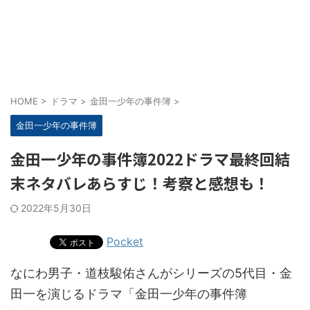
HOME
>
ドラマ
>
金田一少年の事件簿
>
金田一少年の事件簿
金田一少年の事件簿2022ドラマ最終回結
末ネタバレあらすじ！考察と感想も！
2022年5月30日
Pocket
なにわ男子・道枝駿佑さんがシリーズの5代目・金
田一を演じるドラマ「金田一少年の事件簿