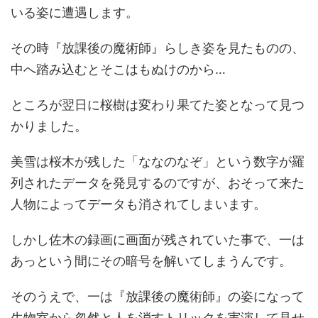
いる姿に遭遇します。
その時『放課後の魔術師』らしき姿を見たものの、
中へ踏み込むとそこはもぬけのから…
ところが翌日に桜樹は変わり果てた姿となって見つ
かりました。
美雪は桜木が残した「ななのなぞ」という数字が羅
列されたデータを発見するのですが、おそって来た
人物によってデータも消されてしまいます。
しかし佐木の録画に画面が残されていた事で、一は
あっという間にその暗号を解いてしまうんです。
そのうえで、一は『放課後の魔術師』の姿になって
生物室から忽然と人を消すトリックを実演して見せ