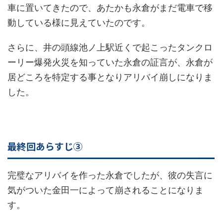
車に置いてきたので、あたかも永倉がまだ電車で移
動している様に見えていたのです。
さらに、井の頭線池ノ上駅近くで起こったタンクロ
ーリー爆発火災を知っていた永倉の証言が、永倉が
居どころを特定する事となりアリバイ崩しになりま
した。
最終回あらすじ③
完璧なアリバイを作った永倉でしたが、彼の失言に
気がついた金田一によって崩されることになりま
す。