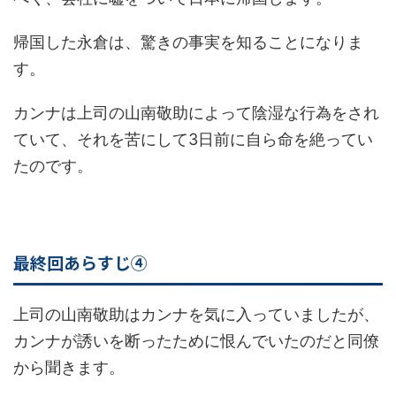
帰国した永倉は、驚きの事実を知ることになりま
す。
カンナは上司の山南敬助によって陰湿な行為をされ
ていて、それを苦にして3日前に自ら命を絶ってい
たのです。
最終回あらすじ④
上司の山南敬助はカンナを気に入っていましたが、
カンナが誘いを断ったために恨んでいたのだと同僚
から聞きます。