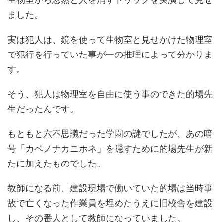
ました。
実は犯人は、鏡を使って生物室と見せかけた物理室
で犯行を行っていた事が一の推理によって分かりま
す。
そう、犯人は物理室を自由に使う事のできた的場先
生だったんです。
もともと六不思議だった学園の謎でしたが、あの暗
号「カベノナカニホネ」を隠すために的場先生が新
たに加えたものでした。
教師になる前、建設現場で働いていた的場は当時事
故で亡くなった作業員を埋めたうえに旧校舎を建設
し、その番人として教師になっていました。