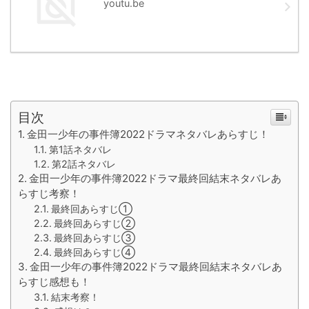
youtu.be
目次
金田一少年の事件簿2022ドラマネタバレあらすじ！
第1話ネタバレ
第2話ネタバレ
金田一少年の事件簿2022ドラマ最終回結末ネタバレあ
らすじ考察！
最終回あらすじ①
最終回あらすじ②
最終回あらすじ③
最終回あらすじ④
金田一少年の事件簿2022ドラマ最終回結末ネタバレあ
らすじ感想も！
結末考察！