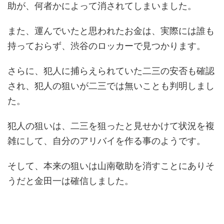
助が、何者かによって消されてしまいました。
また、運んでいたと思われたお金は、実際には誰も
持っておらず、渋谷のロッカーで見つかります。
さらに、犯人に捕らえられていた二三の安否も確認
され、犯人の狙いが二三では無いことも判明しまし
た。
犯人の狙いは、二三を狙ったと見せかけて状況を複
雑にして、自分のアリバイを作る事のようです。
そして、本来の狙いは山南敬助を消すことにありそ
うだと金田一は確信しました。