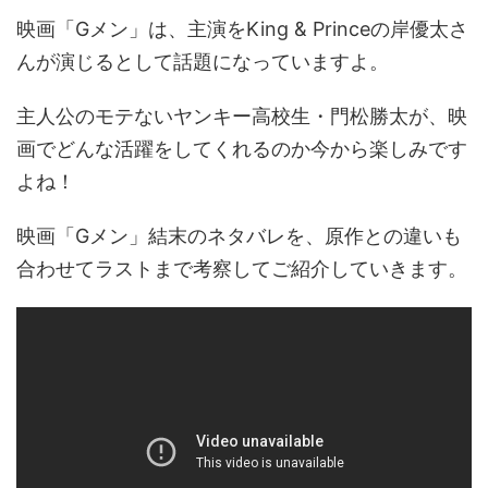
映画「Gメン」は、主演をKing & Princeの岸優太さ
んが演じるとして話題になっていますよ。
主人公のモテないヤンキー高校生・門松勝太が、映
画でどんな活躍をしてくれるのか今から楽しみです
よね！
映画「Gメン」結末のネタバレを、原作との違いも
合わせてラストまで考察してご紹介していきます。