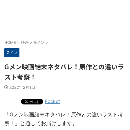
HOME
>
映画
>
Gメン
>
Gメン
Gメン映画結末ネタバレ！原作との違いラ
スト考察！
2022年2月1日
Pocket
「Gメン映画結末ネタバレ！原作との違いラスト考
察！」と題してお届けします。