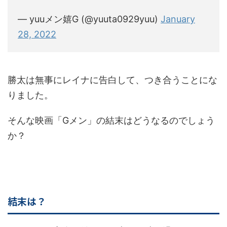
— yuuメン嬉G (@yuuta0929yuu)
January
28, 2022
勝太は無事にレイナに告白して、つき合うことにな
りました。
そんな映画「Gメン」の結末はどうなるのでしょう
か？
結末は？