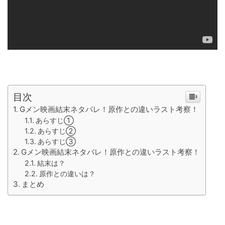
目次
Gメン映画結末ネタバレ！原作との違いラスト考察！
あらすじ①
あらすじ②
あらすじ③
Gメン映画結末ネタバレ！原作との違いラスト考察！
結末は？
原作との違いは？
まとめ