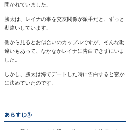
聞かれていました。
勝太は、レイナの事を交友関係が派手だと、ずっと
勘違いしています。
側から見るとお似合いのカップルですが、そんな勘
違いもあって、なかなかレイナに告白できずにいま
した。
しかし、勝太は海でデートした時に告白すると密か
に決めていたのです。
あらすじ③