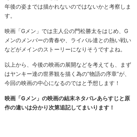
年後の姿までは描かれないのではないかと考察しま
す。
映画「Gメン」では主人公の門松勝太をはじめ、G
メンのメンバーの青春や、ライバル達との熱い戦い
などがメインのストーリーになりそうですよね。
以上から、今後の映画の展開などを考えても、まず
はヤンキー達の世界観を描く為の”物語の序章”が、
今回の映画の中心になるのではと予想します！
映画「Gメン」の映画の結末ネタバレあらすじと原
作の違いは分かり次第追記してまいります！