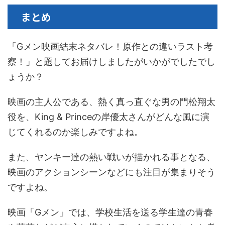
まとめ
「Gメン映画結末ネタバレ！原作との違いラスト考
察！」と題してお届けしましたがいかがでしたでし
ょうか？
映画の主人公である、熱く真っ直ぐな男の門松翔太
役を、King & Princeの岸優太さんがどんな風に演
じてくれるのか楽しみですよね。
また、ヤンキー達の熱い戦いが描かれる事となる、
映画のアクションシーンなどにも注目が集まりそう
ですよね。
映画「Gメン」では、学校生活を送る学生達の青春