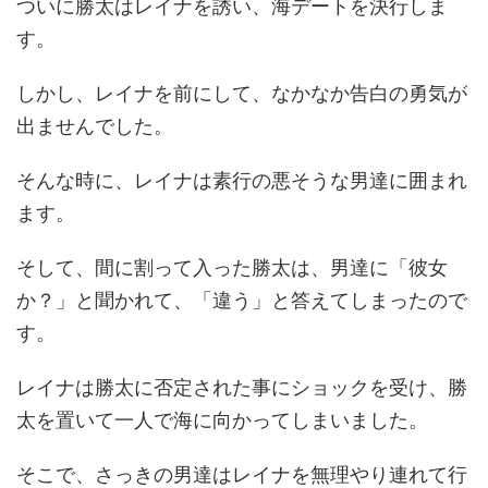
ついに勝太はレイナを誘い、海デートを決行しま
す。
しかし、レイナを前にして、なかなか告白の勇気が
出ませんでした。
そんな時に、レイナは素行の悪そうな男達に囲まれ
ます。
そして、間に割って入った勝太は、男達に「彼女
か？」と聞かれて、「違う」と答えてしまったので
す。
レイナは勝太に否定された事にショックを受け、勝
太を置いて一人で海に向かってしまいました。
そこで、さっきの男達はレイナを無理やり連れて行