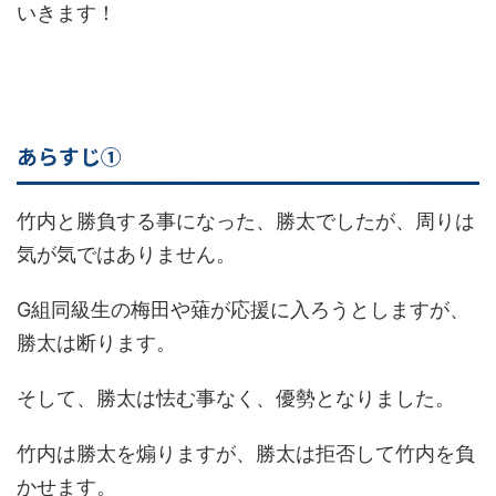
いきます！
あらすじ①
竹内と勝負する事になった、勝太でしたが、周りは
気が気ではありません。
G組同級生の梅田や薙が応援に入ろうとしますが、
勝太は断ります。
そして、勝太は怯む事なく、優勢となりました。
竹内は勝太を煽りますが、勝太は拒否して竹内を負
かせます。