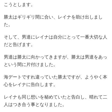
こうとします。
勝太はギリギリ間に合い、レイナを助け出しまし
た。
そして、男達にレイナは自分にとって一番大切な人
だと告げます。
男達は勝太に向かってきますが、勝太は男達をあっ
という間に片付けました。
海デートですれ違っていた勝太ですが、ようやく本
心をレイナに告白します。
レイナも同じ想いを秘めていたと告白し、晴れて二
人はつき合う事となりました。