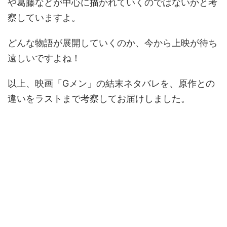
や葛藤などが中心に描かれていくのではないかと考
察していますよ。
どんな物語が展開していくのか、今から上映が待ち
遠しいですよね！
以上、映画「Gメン」の結末ネタバレを、原作との
違いをラストまで考察してお届けしました。