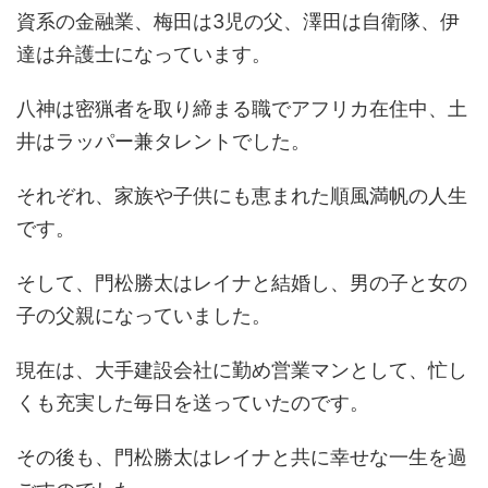
資系の金融業、梅田は3児の父、澤田は自衛隊、伊
達は弁護士になっています。
八神は密猟者を取り締まる職でアフリカ在住中、土
井はラッパー兼タレントでした。
それぞれ、家族や子供にも恵まれた順風満帆の人生
です。
そして、門松勝太はレイナと結婚し、男の子と女の
子の父親になっていました。
現在は、大手建設会社に勤め営業マンとして、忙し
くも充実した毎日を送っていたのです。
その後も、門松勝太はレイナと共に幸せな一生を過