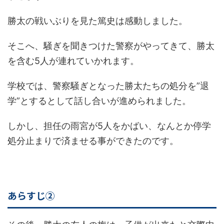
勝太の戦いぶりを見た篤史は感動しました。
そこへ、騒ぎを聞きつけた警察がやってきて、勝太
を含む5人が連れていかれます。
学校では、警察騒ぎとなった勝太たちの処分を”退
学”とするとして話し合いが進められました。
しかし、担任の雨宮が5人をかばい、なんとか停学
処分止まりで済ませる事ができたのです。
あらすじ②