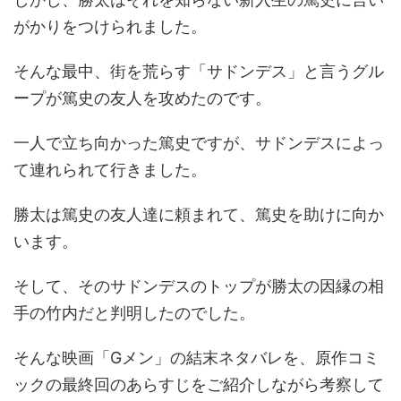
がかりをつけられました。
そんな最中、街を荒らす「サドンデス」と言うグル
ープが篤史の友人を攻めたのです。
一人で立ち向かった篤史ですが、サドンデスによっ
て連れられて行きました。
勝太は篤史の友人達に頼まれて、篤史を助けに向か
います。
そして、そのサドンデスのトップが勝太の因縁の相
手の竹内だと判明したのでした。
そんな映画「Gメン」の結末ネタバレを、原作コミ
ックの最終回のあらすじをご紹介しながら考察して