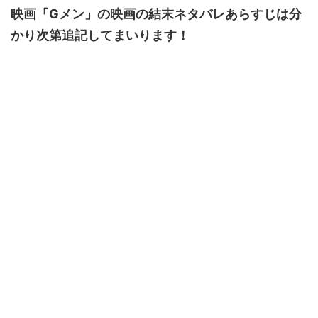
映画「Gメン」の映画の結末ネタバレあらすじは分
かり次第追記してまいります！