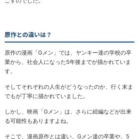
ごすのでした。
原作との違いは？
原作の漫画「Gメン」では、ヤンキー達の学校の卒
業から、社会人になった5年後までが描かれていま
す。
そしてそれぞれの人生がどうなったのか、行く末ま
でもが丁寧に描かれていました。
しかし、映画「Gメン」は、さらに続編などが出来
る可能性もありますよね。
そこで、漫画原作とは違い、Gメン達の卒業や、5