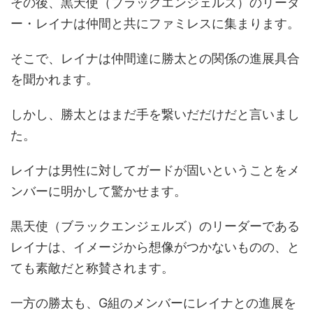
その後、黒天使（ブラックエンジェルズ）のリーダ
ー・レイナは仲間と共にファミレスに集まります。
そこで、レイナは仲間達に勝太との関係の進展具合
を聞かれます。
しかし、勝太とはまだ手を繋いだだけだと言いまし
た。
レイナは男性に対してガードが固いということをメ
ンバーに明かして驚かせます。
黒天使（ブラックエンジェルズ）のリーダーである
レイナは、イメージから想像がつかないものの、と
ても素敵だと称賛されます。
一方の勝太も、G組のメンバーにレイナとの進展を