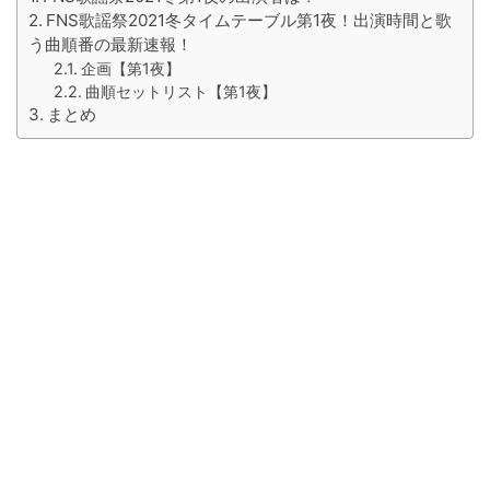
FNS歌謡祭2021冬タイムテーブル第1夜！出演時間と歌
う曲順番の最新速報！
企画【第1夜】
曲順セットリスト【第1夜】
まとめ