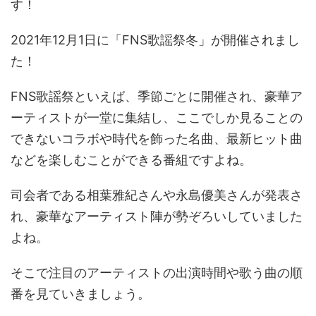
す！
2021年12月1日に「FNS歌謡祭冬」が開催されまし
た！
FNS歌謡祭といえば、季節ごとに開催され、豪華ア
ーティストが一堂に集結し、ここでしか見ることの
できないコラボや時代を飾った名曲、最新ヒット曲
などを楽しむことができる番組ですよね。
司会者である相葉雅紀さんや永島優美さんが発表さ
れ、豪華なアーティスト陣が勢ぞろいしていました
よね。
そこで注目のアーティストの出演時間や歌う曲の順
番を見ていきましょう。