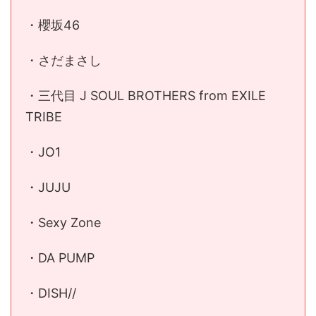
・櫻坂46
・さだまさし
・三代目 J SOUL BROTHERS from EXILE
TRIBE
・JO1
・JUJU
・Sexy Zone
・DA PUMP
・DISH//