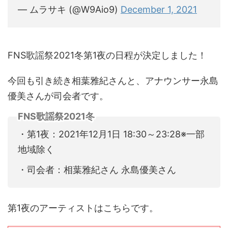
— ムラサキ (@W9Aio9)
December 1, 2021
FNS歌謡祭2021冬第1夜の日程が決定しました！
今回も引き続き相葉雅紀さんと、アナウンサー永島
優美さんが司会者です。
FNS歌謡祭2021冬
・第1夜：2021年12月1日 18:30～23:28※一部
地域除く
・司会者：相葉雅紀さん 永島優美さん
第1夜のアーティストはこちらです。