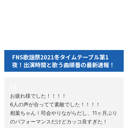
FNS歌謡祭2021冬タイムテーブル第1
夜！出演時間と歌う曲順番の最新速報！
お疲れ様でした！！！！
6人の声が合ってて素敵でした！！！！
相葉ちゃん！司会やりながらだし、11ヶ月ぶり
のパフォーマンスだけどカッコ良すぎた！