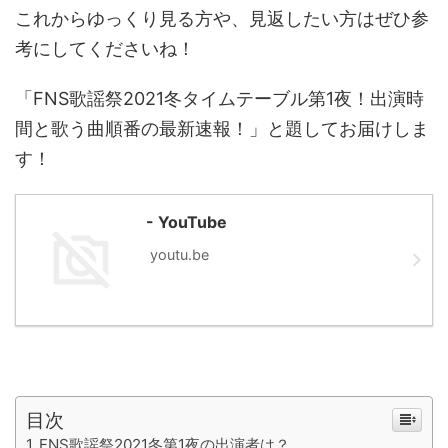
これからゆっくり見る方や、見返したい方はぜひ参
考にしてくださいね！
「FNS歌謡祭2021冬タイムテーブル第1夜！出演時
間と歌う曲順番の最新速報！」と題してお届けしま
す！
- YouTube
youtu.be
目次
FNS歌謡祭2021冬第1夜の出演者は？