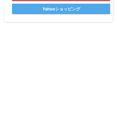
Yahooショッピング