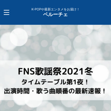
K-POPや最新エンタメをお届け！
ベルーチェ