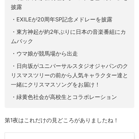
披露
・EXILEが20周年SP記念メドレーを披露
・東方神起が約2年ぶりに日本の音楽番組にカ
ムバック
・ウマ娘が競馬場から出走
・日向坂がユニバーサルスタジオジャパンのク
リスマスツリーの前から人気キャラクター達と
一緒にクリスマスソングをお届け！
・緑黄色社会が高校生とコラボレーション
第1夜はこれだけの見どころがありましたね！