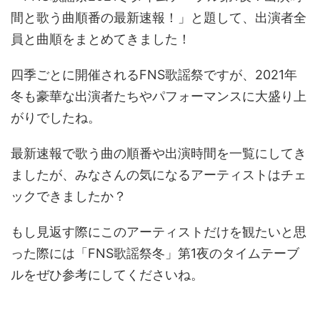
間と歌う曲順番の最新速報！」と題して、出演者全
員と曲順をまとめてきました！
四季ごとに開催されるFNS歌謡祭ですが、2021年
冬も豪華な出演者たちやパフォーマンスに大盛り上
がりでしたね。
最新速報で歌う曲の順番や出演時間を一覧にしてき
ましたが、みなさんの気になるアーティストはチェ
ックできましたか？
もし見返す際にこのアーティストだけを観たいと思
った際には「FNS歌謡祭冬」第1夜のタイムテーブ
ルをぜひ参考にしてくださいね。