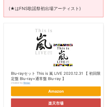
(★はFNS歌謡祭初出場アーティスト)
Blu-rayセット This is 嵐 LIVE 2020.12.31 【 初回限
定盤 Blu-ray+通常盤 Blu-ray 】
created by
Rinker
Amazon
楽天市場