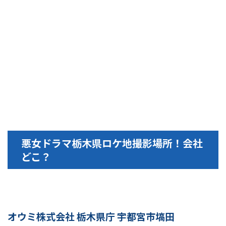
悪女ドラマ栃木県ロケ地撮影場所！会社
どこ？
オウミ株式会社 栃木県庁 宇都宮市塙田