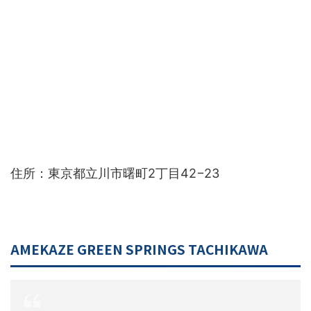
住所：東京都立川市曙町2丁目42−23
AMEKAZE GREEN SPRINGS TACHIKAWA