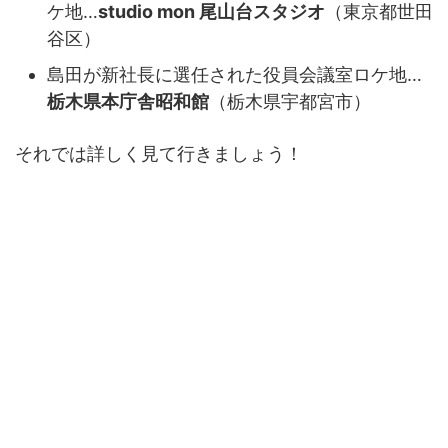
ケ地…
studio mon 尾山台スタジオ
（東京都世田
谷区）
島田が新社長に選任された役員会議室ロケ地…
栃木県本庁舎昭和館
（栃木県宇都宮市）
それでは詳しく見て行きましょう！