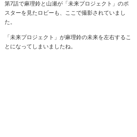
第7話で麻理鈴と山瀬が「未来プロジェクト」のポ
スターを見たロビーも、ここで撮影されていまし
た。
「未来プロジェクト」が麻理鈴の未来を左右するこ
とになってしまいましたね。