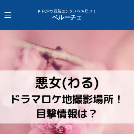
K-POPや最新エンタメをお届け！
ベルーチェ