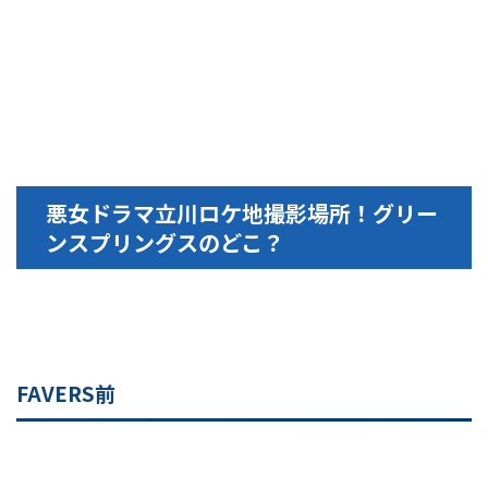
悪女ドラマ立川ロケ地撮影場所！グリー
ンスプリングスのどこ？
FAVERS前