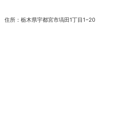
住所：栃木県宇都宮市塙田1丁目1−20