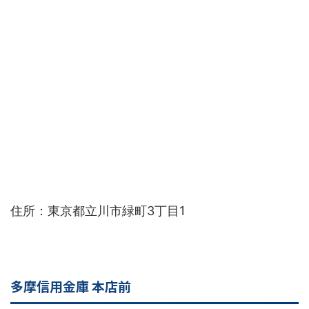
住所：東京都立川市緑町3丁目1
多摩信用金庫 本店前