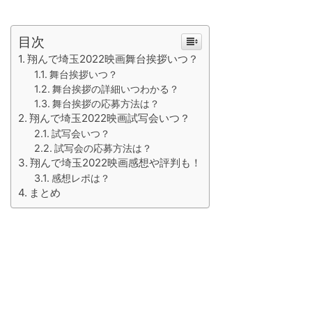
目次
翔んで埼玉2022映画舞台挨拶いつ？
舞台挨拶いつ？
舞台挨拶の詳細いつわかる？
舞台挨拶の応募方法は？
翔んで埼玉2022映画試写会いつ？
試写会いつ？
試写会の応募方法は？
翔んで埼玉2022映画感想や評判も！
感想レポは？
まとめ