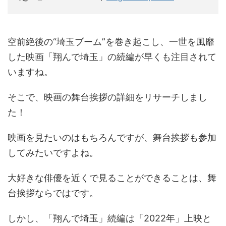
空前絶後の“埼玉ブーム”を巻き起こし、一世を風靡
した映画「翔んで埼玉」の続編が早くも注目されて
いますね。
そこで、映画の舞台挨拶の詳細をリサーチしまし
た！
映画を見たいのはもちろんですが、舞台挨拶も参加
してみたいですよね。
大好きな俳優を近くで見ることができることは、舞
台挨拶ならではです。
しかし、「翔んで埼玉」続編は「2022年」上映と