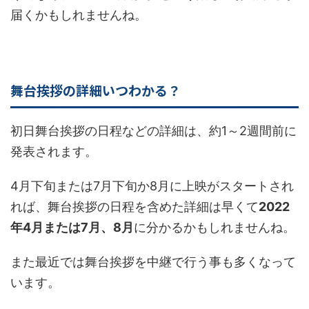
届くかもしれませんね。
舞台挨拶の詳細いつわかる？
初日舞台挨拶の日程などの詳細は、約1～2週間前に
発表されます。
4月下旬または7月下旬か8月に上映がスタートされ
れば、舞台挨拶の日程を含めた詳細は早くて
2022
年4月または7月、8月
に分かるかもしれませんね。
また最近では舞台挨拶を中継で行う事も多くなって
います。