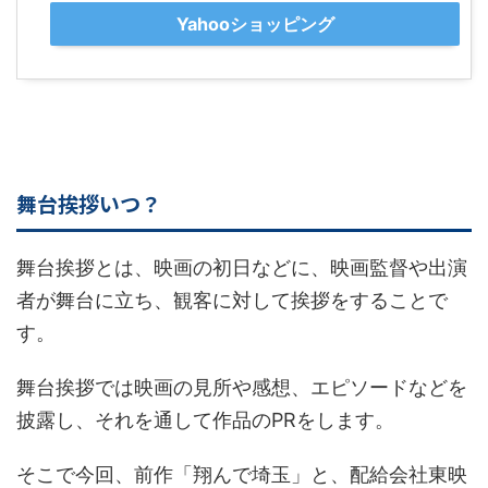
Yahooショッピング
舞台挨拶いつ？
舞台挨拶とは、映画の初日などに、映画監督や出演
者が舞台に立ち、観客に対して挨拶をすることで
す。
舞台挨拶では映画の見所や感想、エピソードなどを
披露し、それを通して作品のPRをします。
そこで今回、前作「翔んで埼玉」と、配給会社東映