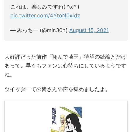
これは、楽しみですね( ^ω^ )
pic.twitter.com/4YtoN0xIdz
— みっちー (@min30n)
August 15, 2021
大好評だった前作「翔んで埼玉」待望の続編とだけ
あって、早くもファンは心待ちにしているようです
ね。
ツイッターでの皆さんの声を集めましたよ。