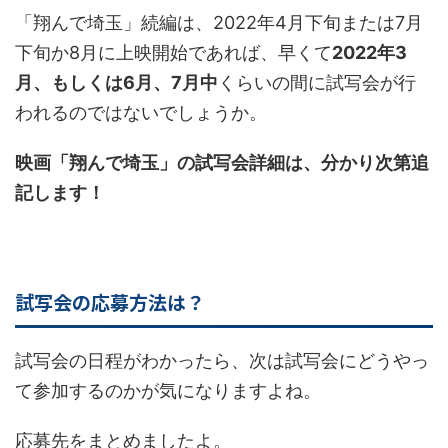
「翔んで埼玉」続編は、2022年4月下旬または7月
下旬か8月に上映開始であれば、早くて
2022年3
月、もしくは6月、7月中
くらいの間に試写会が行
われるのではないでしょうか。
映画「翔んで埼玉」の試写会詳細は、分かり次第追
記します！
試写会の応募方法は？
試写会の日程がわかったら、次は試写会にどうやっ
て参加するのかが気になりますよね。
応募先をまとめましたよ。