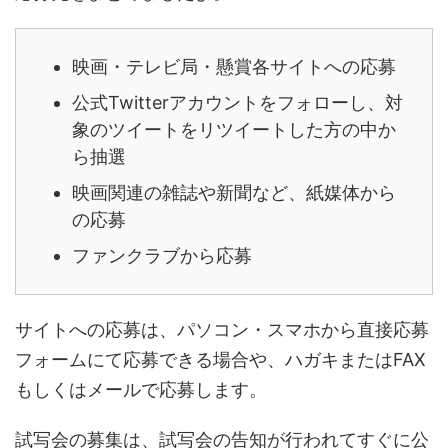
映画・テレビ局・懸賞各サイトへの応募
公式Twitterアカウントをフォローし、対
象のツイートをリツイートした方の中か
ら抽選
映画関連の雑誌や新聞など、紙媒体から
の応募
ファンクラブから応募
サイトへの応募は、パソコン・スマホから直接応募
フォームにて応募できる場合や、ハガキまたはFAX
もしくはメールで応募します。
試写会の募集は、試写会の告知が行われてすぐに公