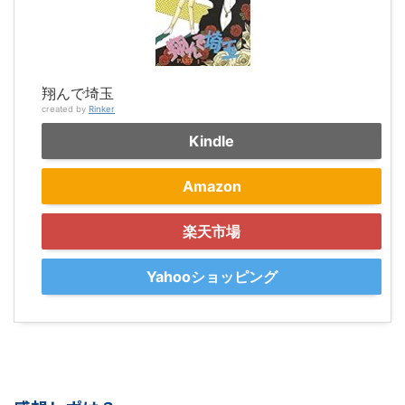
翔んで埼玉
created by
Rinker
Kindle
Amazon
楽天市場
Yahooショッピング