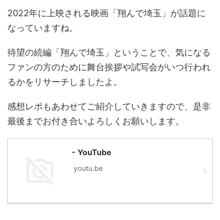
2022年に上映される映画「翔んで埼玉」が話題に
なっていますね。
待望の続編「翔んで埼玉」ということで、気になる
ファンの方のために舞台挨拶や試写会がいつ行われ
るかをリサーチしましたよ。
感想レポもあわせてご紹介していきますので、是非
最後までお付き合いよろしくお願いします。
- YouTube
youtu.be