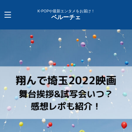
K-POPや最新エンタメをお届け！
ベルーチェ