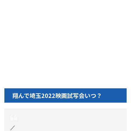
翔んで埼玉2022映画試写会いつ？
／