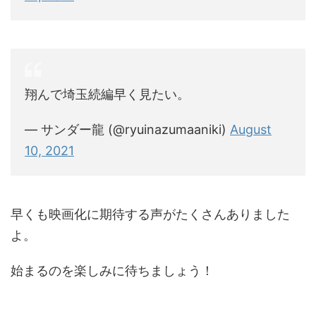
翔んで埼玉続編早く見たい。
— サンダー龍 (@ryuinazumaaniki)
August
10, 2021
早くも映画化に期待する声がたくさんありました
よ。
始まるのを楽しみに待ちましょう！