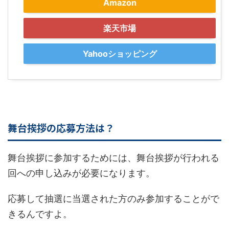
Amazon
楽天市場
Yahooショッピング
舞台挨拶の応募方法は？
舞台挨拶に参加するためには、舞台挨拶が行われる
回への申し込みが必要になります。
応募して抽選に当選された方のみ参加することがで
きるんですよ。