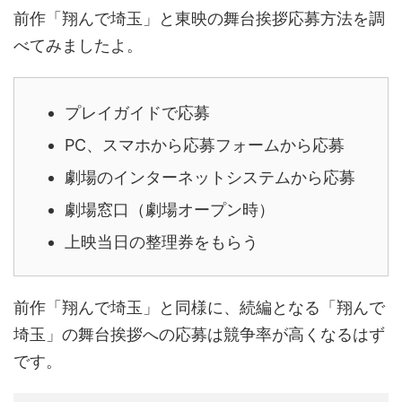
前作「翔んで埼玉」と東映の舞台挨拶応募方法を調
べてみましたよ。
プレイガイドで応募
PC、スマホから応募フォームから応募
劇場のインターネットシステムから応募
劇場窓口（劇場オープン時）
上映当日の整理券をもらう
前作「翔んで埼玉」と同様に、続編となる「翔んで
埼玉」の舞台挨拶への応募は競争率が高くなるはず
です。