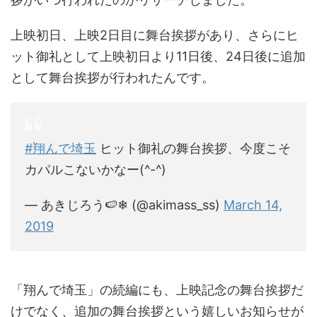
上映初日、上映2日目に舞台挨拶があり、さらにヒ
ット御礼として上映初日より11日後、24日後に追加
として舞台挨拶が行われたんです。
#翔んで埼玉
ヒット御礼の舞台挨拶、今度こそ
カパルこないかなー(^-^)
— あきじろう🍉❄ (@akimass_ss)
March 14,
2019
「翔んで埼玉」の続編にも、上映記念の舞台挨拶だ
けでなく、追加の舞台挨拶という嬉しいお知らせが