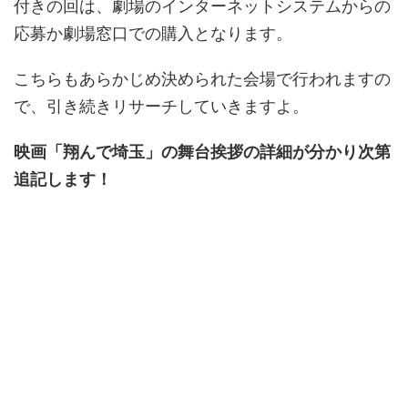
付きの回は、劇場のインターネットシステムからの
応募か劇場窓口での購入となります。
こちらもあらかじめ決められた会場で行われますの
で、引き続きリサーチしていきますよ。
映画「翔んで埼玉」の舞台挨拶の詳細が分かり次第
追記します！