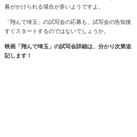
募がかけられる場合が多いようですよ。
「翔んで埼玉」の試写会の応募も、試写会の告知後
すぐスタートするのではないでしょうか。
映画「翔んで埼玉」の試写会詳細は、分かり次第追
記します！