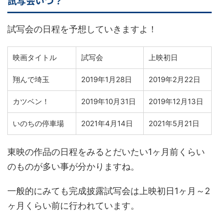
試写会いつ？
試写会の日程を予想していきますよ！
映画タイトル
試写会
上映初日
翔んで埼玉
2019年1月28日
2019年2月22日
カツベン！
2019年10月31日
2019年12月13日
いのちの停車場
2021年4月14日
2021年5月21日
東映の作品の日程をみるとだいたい1ヶ月前くらい
のものが多い事が分かりますね。
一般的にみても完成披露試写会は上映初日1ヶ月～2
ヶ月くらい前に行われています。