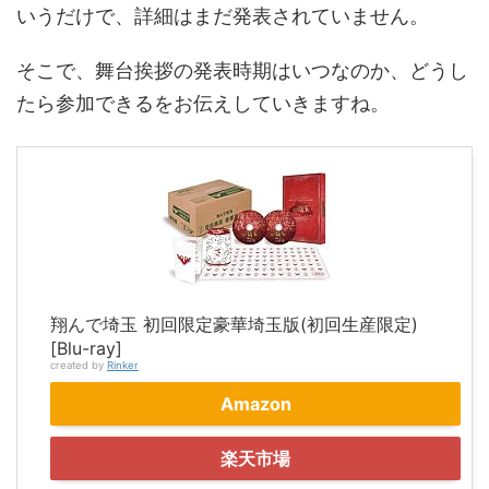
いうだけで、詳細はまだ発表されていません。
そこで、舞台挨拶の発表時期はいつなのか、どうし
たら参加できるをお伝えしていきますね。
翔んで埼玉 初回限定豪華埼玉版(初回生産限定)
[Blu-ray]
created by
Rinker
Amazon
楽天市場