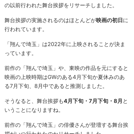
の以前行われた舞台挨拶をリサーチしました。
舞台挨拶の実施されるのはほとんどが
映画の初日
に
行われています。
「翔んで埼玉」は2022年に上映されることが決ま
っています。
前作の「翔んで埼玉」や、東映の作品を元にすると
映画の上映時期はGWのある4月下旬か夏休みのあ
る7月下旬、8月中であると推測しました。
そうなると、舞台挨拶も
4月下旬・7月下旬・8月
と
いうことになりますね。
前作の「翔んで埼玉」の俳優さんが登壇する舞台挨
拶がいつ行われたのかリサーチしました。