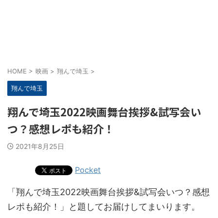
HOME
>
映画
>
翔んで埼玉
>
翔んで埼玉
翔んで埼玉2022映画舞台挨拶&試写会い
つ？感想レポも紹介！
2021年8月25日
Pocket
「翔んで埼玉2022映画舞台挨拶&試写会いつ？感想
レポも紹介！」と題してお届けしてまいります。