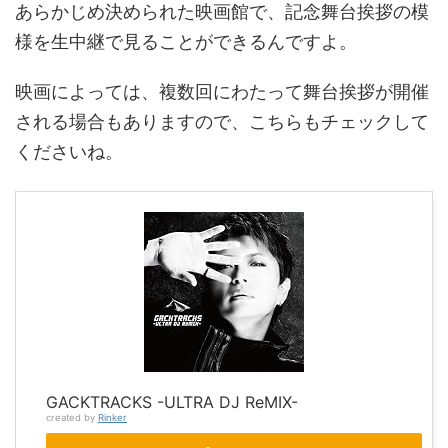
あらかじめ決められた映画館で、記念舞台挨拶の模
様を生中継で見ることができるんですよ。
映画によっては、複数回にわたって舞台挨拶が開催
される場合もありますので、こちらもチェックして
くださいね。
GACKTRACKS -ULTRA DJ ReMIX-
created by
Rinker