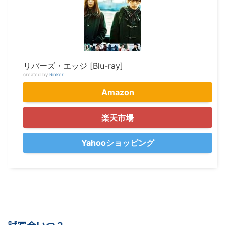
リバーズ・エッジ [Blu-ray]
created by
Rinker
Amazon
楽天市場
Yahooショッピング