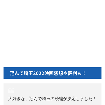
翔んで埼玉2022映画感想や評判も！
大好きな、翔んで埼玉の続編が決定しました！