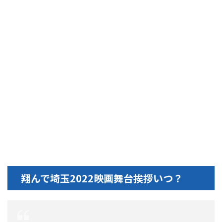
翔んで埼玉2022映画舞台挨拶いつ？