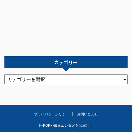
カテゴリー
プライバシーポリシー
お問い合わせ
K-POPや最新エンタメをお届け！