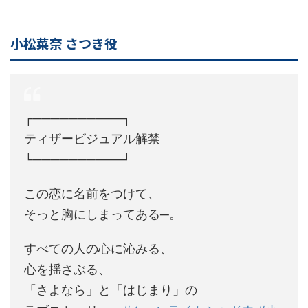
小松菜奈 さつき役
┌──────────┐
ティザービジュアル解禁
└──────────┘
この恋に名前をつけて、
そっと胸にしまってある─。
すべての人の心に沁みる、
心を揺さぶる、
「さよなら」と「はじまり」の