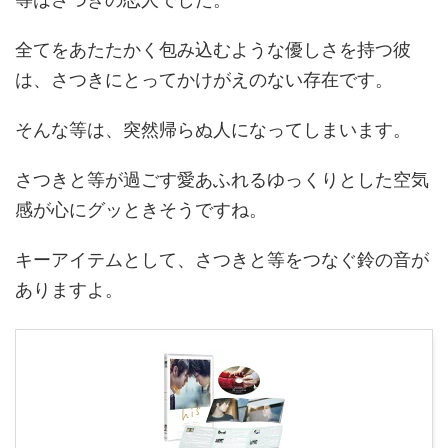
全てをあたたかく包み込むような優しさを持つ彼
は、さつきにとってかけがえのない存在です。
そんな等は、突然帰らぬ人になってしまいます。
さつきと等が過ごす愛あふれるゆっくりとした空気
感が心にグッときそうですね。
キーアイテムとして、さつきと等をつなぐ鈴の音が
ありますよ。