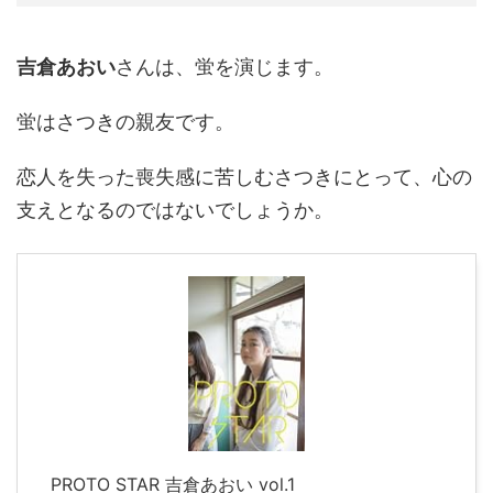
吉倉あおい
さんは、蛍を演じます。
蛍はさつきの親友です。
恋人を失った喪失感に苦しむさつきにとって、心の
支えとなるのではないでしょうか。
PROTO STAR 吉倉あおい vol.1