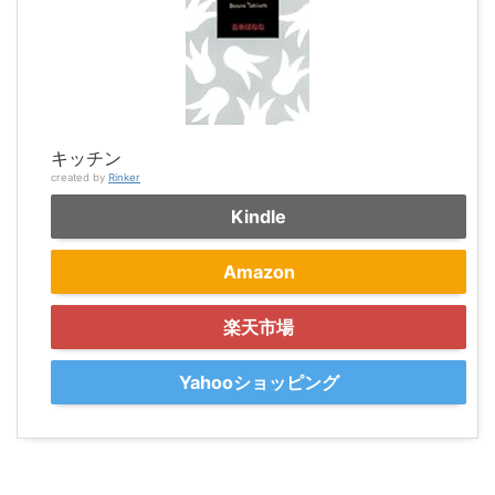
キッチン
created by
Rinker
Kindle
Amazon
楽天市場
Yahooショッピング