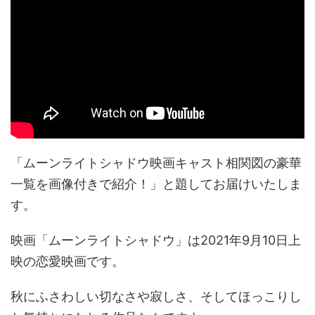
「ムーンライトシャドウ映画キャスト相関図の豪華
一覧を画像付きで紹介！」と題してお届けいたしま
す。
映画「ムーンライトシャドウ」は2021年9月10日上
映の恋愛映画です。
秋にふさわしい切なさや寂しさ、そしてほっこりし