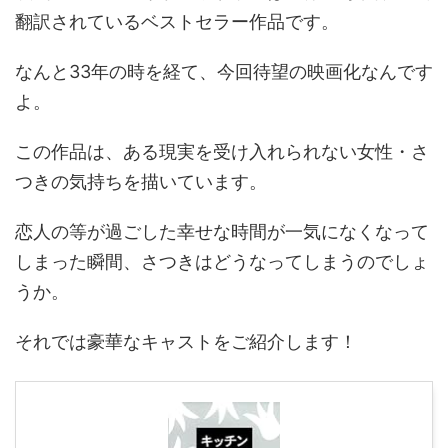
翻訳されているベストセラー作品です。
なんと33年の時を経て、今回待望の映画化なんです
よ。
この作品は、ある現実を受け入れられない女性・さ
つきの気持ちを描いています。
恋人の等が過ごした幸せな時間が一気になくなって
しまった瞬間、さつきはどうなってしまうのでしょ
うか。
それでは豪華なキャストをご紹介します！