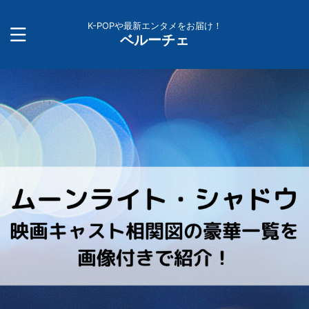
K-POPや最新エンタメをお届け！
ベルーチェ