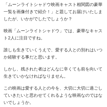
「ムーンライトシャドウ映画キャスト相関図の豪華
一覧を画像付きで紹介！」と題してお届けいたしま
したが、いかがでしたでしょうか？
映画「ムーンライトシャドウ」では、豪華なキャス
ト2人に注目ですね。
誰しも生きていくうえで、愛する人との別れはいつ
か経験する事だと思います。
しかし、残された者はどんなに辛くても前を向いて
生きていかなければなりません。
この映画は愛する人との今を、大切に大切に過ごし
ていきたいと思わせてくれるような映画なのではな
いでしょうか。