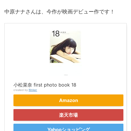
中原ナナさんは、今作が映画デビュー作です！
小松菜奈 first photo book 18
created by
Rinker
Amazon
楽天市場
Yahooショッピング