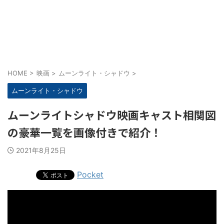
HOME
>
映画
>
ムーンライト・シャドウ
>
ムーンライト・シャドウ
ムーンライトシャドウ映画キャスト相関図
の豪華一覧を画像付きで紹介！
2021年8月25日
Pocket