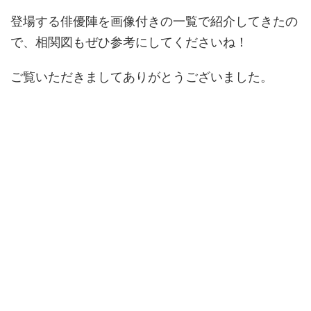
登場する俳優陣を画像付きの一覧で紹介してきたの
で、相関図もぜひ参考にしてくださいね！
ご覧いただきましてありがとうございました。