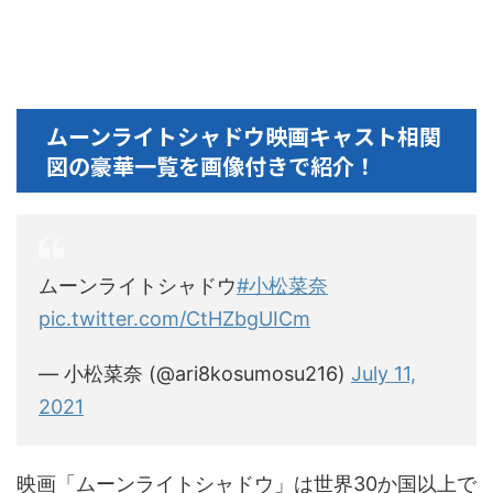
ムーンライトシャドウ映画キャスト相関
図の豪華一覧を画像付きで紹介！
ムーンライトシャドウ
#小松菜奈
pic.twitter.com/CtHZbgUICm
— 小松菜奈 (@ari8kosumosu216)
July 11,
2021
映画「ムーンライトシャドウ」は世界30か国以上で