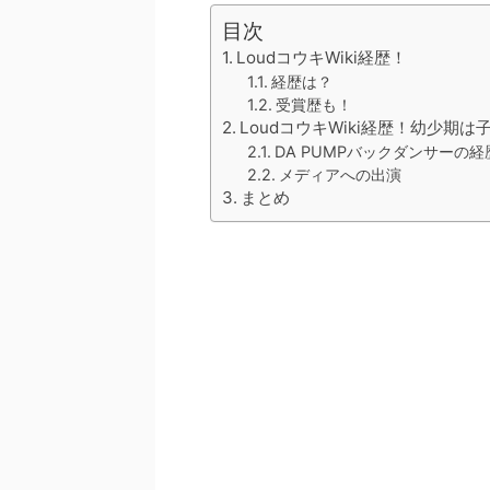
目次
LoudコウキWiki経歴！
経歴は？
受賞歴も！
LoudコウキWiki経歴！幼少期
DA PUMPバックダンサーの経
メディアへの出演
まとめ