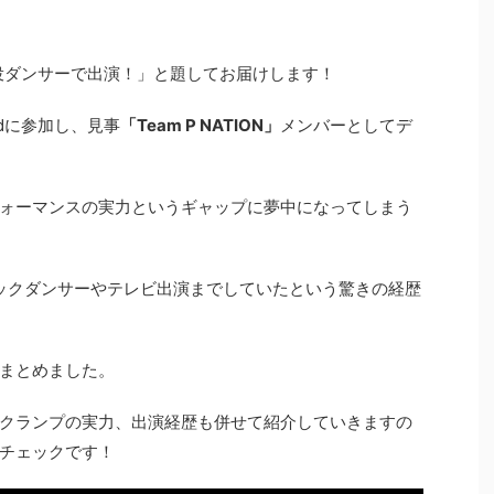
は子役ダンサーで出演！」と題してお届けします！
dに参加し、見事
「Team P NATION」
メンバーとしてデ
ォーマンスの実力というギャップに夢中になってしまう
バックダンサーやテレビ出演までしていたという驚きの経歴
でまとめました。
クランプの実力、出演経歴も併せて紹介していきますの
チェックです！