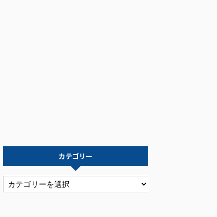
カテゴリー