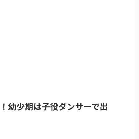
経歴！幼少期は子役ダンサーで出