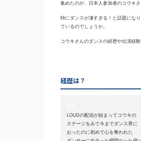
集めたのが、日本人参加者のコウキさ
特にダンスが凄すぎる！と話題になり
ているのでしょうか。
コウキさんのダンスの経歴や出演経験
経歴は？
LOUDの配信が始まってコウキの
ステージをみて今までダンス界に
おったのに初めて心を奪われた
ダンサーに出会った瞬間だった😭