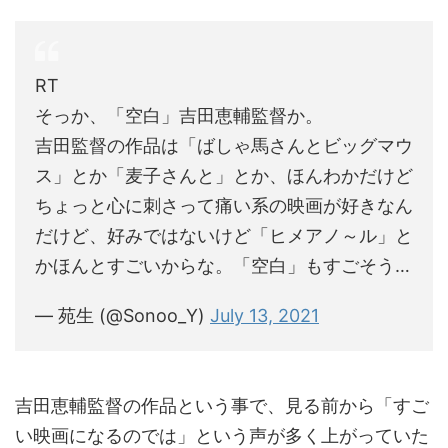
RT
そっか、「空白」吉田恵輔監督か。
吉田監督の作品は「ばしゃ馬さんとビッグマウ
ス」とか「麦子さんと」とか、ほんわかだけど
ちょっと心に刺さって痛い系の映画が好きなん
だけど、好みではないけど「ヒメアノ～ル」と
かほんとすごいからな。「空白」もすごそう…
— 苑生 (@Sonoo_Y)
July 13, 2021
吉田恵輔監督の作品という事で、見る前から「すご
い映画になるのでは」という声が多く上がっていた