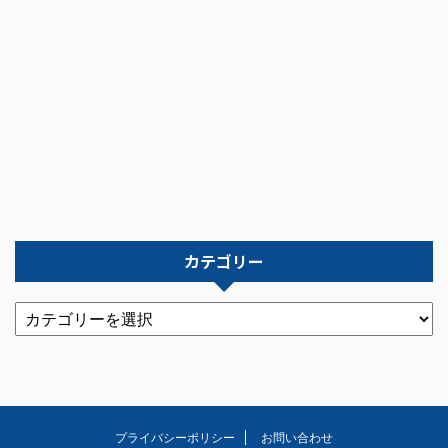
カテゴリー
プライバシーポリシー
お問い合わせ