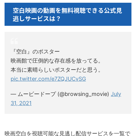
空白映画の動画を無料視聴できる公式見
逃しサービスは？
『空白』のポスター
映画館で圧倒的な存在感を放ってる。
本当に素晴らしいポスターだと思う。
pic.twitter.com/e7ZQJUCvSG
— ムービードープ (@browsing_movie)
July
31, 2021
映画空白を視聴可能な見逃し配信サービスを一覧で