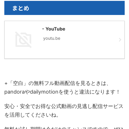
まとめ
- YouTube
youtu.be
+「空白」の無料フル動画配信を見るときは、
pandoraやdailymotionを使うと違法になります！
安心・安全でお得な公式動画の見逃し配信サービス
を活用してくださいね。