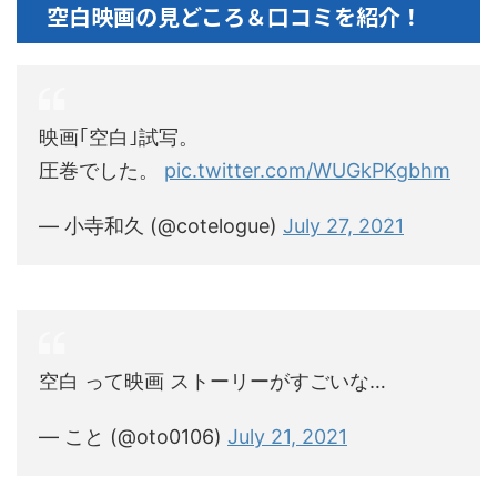
空白映画の見どころ＆口コミを紹介！
映画｢空白｣試写。
圧巻でした。
pic.twitter.com/WUGkPKgbhm
— 小寺和久 (@cotelogue)
July 27, 2021
空白 って映画 ストーリーがすごいな…
— こと (@oto0106)
July 21, 2021