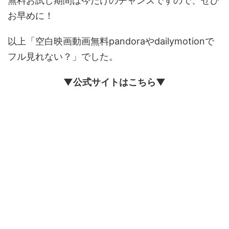
無料お試し期間は今だけのチャンスですので、ぜひ
お早めに！
以上「空白映画動画無料pandoraやdailymotionで
フル見れない？」でした。
▼公式サイトはこちら▼