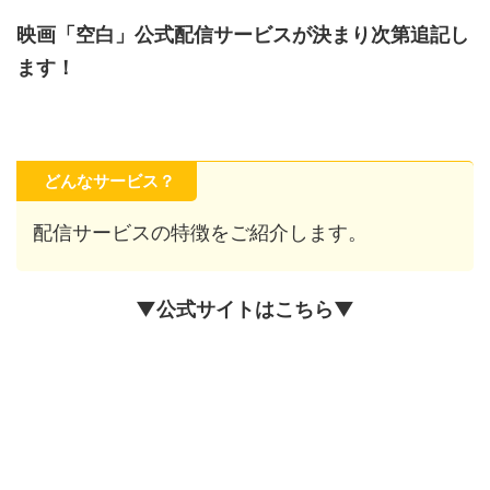
映画「空白」公式配信サービスが決まり次第追記し
ます！
どんなサービス？
配信サービスの特徴をご紹介します。
▼公式サイトはこちら▼