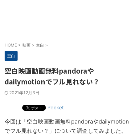
HOME
>
映画
>
空白
>
空白
空白映画動画無料pandoraや
dailymotionでフル見れない？
2021年12月3日
Pocket
今回は「空白映画動画無料pandoraやdailymotion
でフル見れない？」について調査してみました。