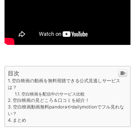
目次
空白映画の動画を無料視聴できる公式見逃しサービス
は？
空白映画を配信中のサービス比較
空白映画の見どころ＆口コミを紹介！
空白映画動画無料pandoraやdailymotionでフル見れな
い？
まとめ