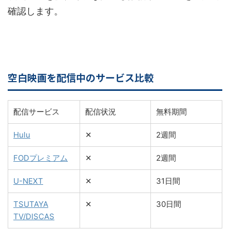
確認します。
空白映画を配信中のサービス比較
配信サービス
配信状況
無料期間
Hulu
✕
2週間
FODプレミアム
✕
2週間
U-NEXT
✕
31日間
TSUTAYA
✕
30日間
TV/DISCAS