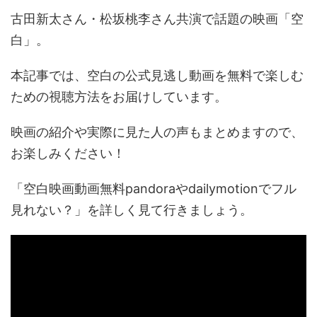
古田新太さん・松坂桃李さん共演で話題の映画「空
白」。
本記事では、空白の公式見逃し動画を無料で楽しむ
ための視聴方法をお届けしています。
映画の紹介や実際に見た人の声もまとめますので、
お楽しみください！
「空白映画動画無料pandoraやdailymotionでフル
見れない？」を詳しく見て行きましょう。