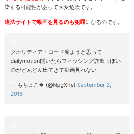
染する可能性があって大変危険です。
違法サイトで動画を見るのも犯罪
になるのです。
クオリディア・コード見ようと思って
dailymotion開いたらフィッシング詐欺っぽい
のがどんどん出てきて動画見れない
— もちょこ🍀 (@NpgXhe)
September 3,
2016