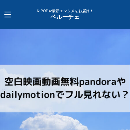
K-POPや最新エンタメをお届け！
ベルーチェ