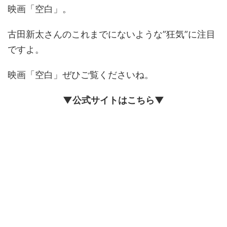
映画「空白」。
古田新太さんのこれまでにないような”狂気”に注目
ですよ。
映画「空白」ぜひご覧くださいね。
▼公式サイトはこちら▼