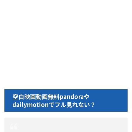
空白映画動画無料pandoraや
dailymotionでフル見れない？