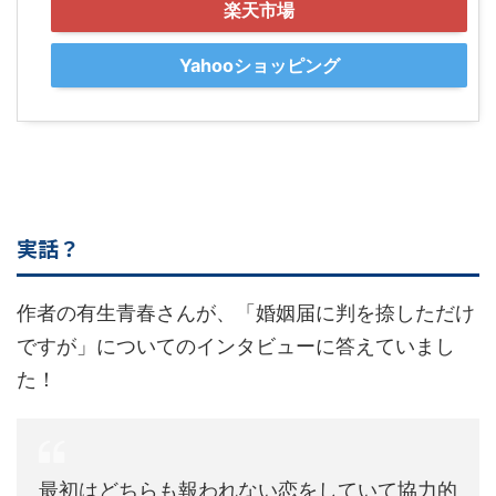
楽天市場
Yahooショッピング
実話？
作者の有生青春さんが、「婚姻届に判を捺しただけ
ですが」についてのインタビューに答えていまし
た！
最初はどちらも報われない恋をしていて協力的