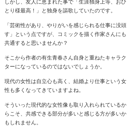
しかし、友人に恵まれた事で「生涯独身上等、おひ
とり様最高！」と独身を謳歌していたのです。
「芸術性があり、やりがいを感じられる仕事に没頭
す」という点ですが、コミックを描く作家さんにも
共通すると思いませんか？
そこから作者の有生青春さん自身と重ねたキャラク
ターになっているのではないでしょうか。
現代の女性は自立心も高く、結婚より仕事という女
性も多くなってきていますよね。
そういった現代的な女性像も取り入れられているか
らこそ、共感できる部分が多いと感じる方が多いか
もしれません。