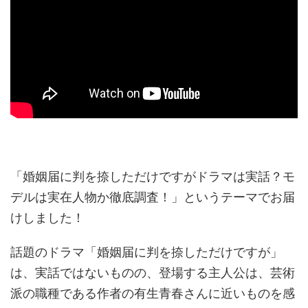
「婚姻届に判を捺しただけですがドラマは実話？モ
デルは実在人物か徹底調査！」というテーマでお届
けしました！
話題のドラマ「婚姻届に判を捺しただけですが」
は、実話ではないものの、登場する主人公は、芸術
派の職種である作者の有生青春さんに近いものを感