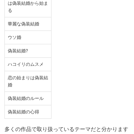
は偽装結婚から始ま
る
華麗な偽装結婚
ウソ婚
偽装結婚?
ハコイリのムスメ
恋の始まりは偽装結
婚
偽装結婚のルール
偽装結婚の心得
多くの作品で取り扱っているテーマだと分かります