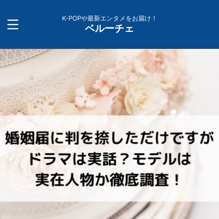
K-POPや最新エンタメをお届け！
ベルーチェ