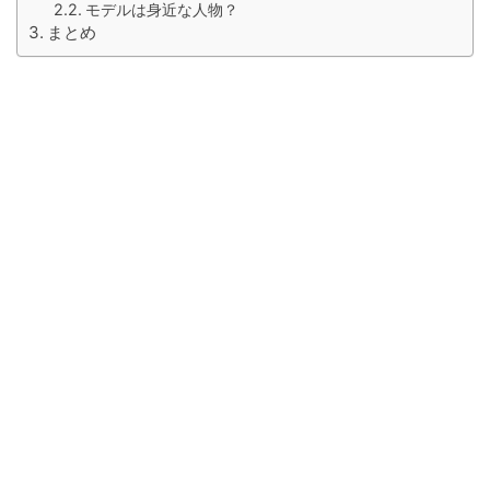
モデルは身近な人物？
まとめ