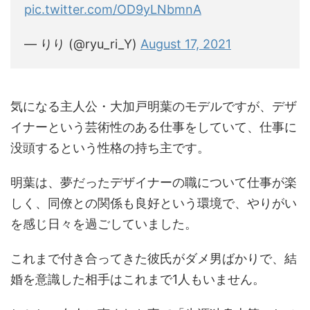
pic.twitter.com/OD9yLNbmnA
— りり (@ryu_ri_Y)
August 17, 2021
気になる主人公・大加戸明葉のモデルですが、デザ
イナーという芸術性のある仕事をしていて、仕事に
没頭するという性格の持ち主です。
明葉は、夢だったデザイナーの職について仕事が楽
しく、同僚との関係も良好という環境で、やりがい
を感じ日々を過ごしていました。
これまで付き合ってきた彼氏がダメ男ばかりで、結
婚を意識した相手はこれまで1人もいません。