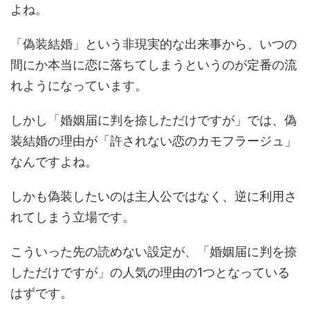
よね。
「偽装結婚」という非現実的な出来事から、いつの
間にか本当に恋に落ちてしまうというのが定番の流
れようになっています。
しかし「婚姻届に判を捺しただけですが」では、偽
装結婚の理由が「許されない恋のカモフラージュ」
なんですよね。
しかも偽装したいのは主人公ではなく、逆に利用さ
れてしまう立場です。
こういった先の読めない設定が、「婚姻届に判を捺
しただけですが」の人気の理由の1つとなっている
はずです。