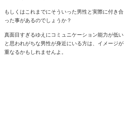
もしくはこれまでにそういった男性と実際に付き合
った事があるのでしょうか？
真面目すぎるゆえにコミュニケーション能力が低い
と思われがちな男性が身近にいる方は、イメージが
重なるかもしれませんよ。