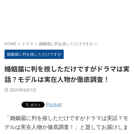
HOME
>
ドラマ
>
婚姻届に判を捺しただけですが
>
婚姻届に判を捺しただけですが
婚姻届に判を捺しただけですがドラマは実
話？モデルは実在人物か徹底調査！
2021年9月1日
Pocket
「婚姻届に判を捺しただけですがドラマは実話？モ
デルは実在人物か徹底調査！」と題してお届けしま