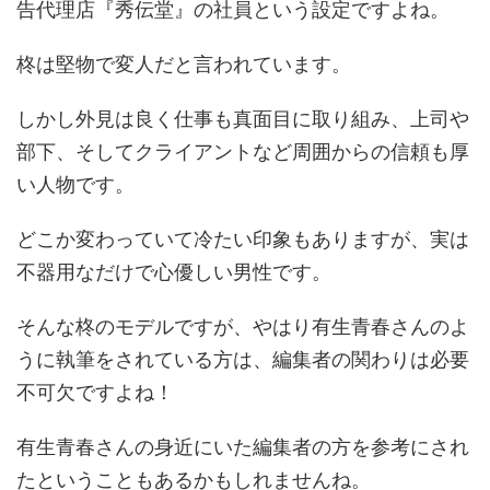
告代理店『秀伝堂』の社員という設定ですよね。
柊は堅物で変人だと言われています。
しかし外見は良く仕事も真面目に取り組み、上司や
部下、そしてクライアントなど周囲からの信頼も厚
い人物です。
どこか変わっていて冷たい印象もありますが、実は
不器用なだけで心優しい男性です。
そんな柊のモデルですが、やはり有生青春さんのよ
うに執筆をされている方は、編集者の関わりは必要
不可欠ですよね！
有生青春さんの身近にいた編集者の方を参考にされ
たということもあるかもしれませんね。