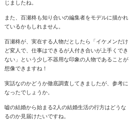
じましたね。
また、百瀬柊も知り合いの編集者をモデルに描かれ
ているかもしれません。
百瀬柊が、実在する人物だとしたら「イケメンだけ
ど変人で、仕事はできるが人付き合いが上手くでき
ない」という少し不器用な印象の人物であることが
想像できますね！
実話なのかどうか徹底調査してきましたが、参考に
なったでしょうか。
嘘の結婚から始まる2人の結婚生活の行方はどうな
るのか見届けたいですね。