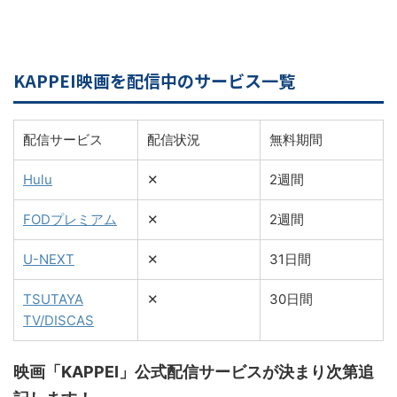
KAPPEI映画を配信中のサービス一覧
配信サービス
配信状況
無料期間
Hulu
✕
2週間
FODプレミアム
✕
2週間
U-NEXT
✕
31日間
TSUTAYA
✕
30日間
TV/DISCAS
映画「KAPPEI」公式配信サービスが決まり次第追