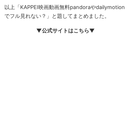
以上「KAPPEI映画動画無料pandoraやdailymotion
でフル見れない？」と題してまとめました。
▼公式サイトはこちら▼