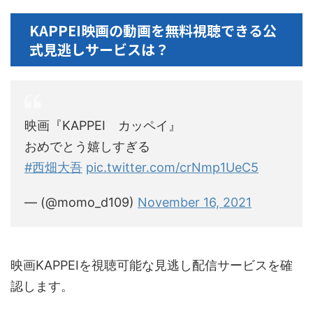
KAPPEI映画の動画を無料視聴できる公
式見逃しサービスは？
映画『KAPPEI カッペイ』
おめでとう嬉しすぎる
#西畑大吾
pic.twitter.com/crNmp1UeC5
— (@momo_d109)
November 16, 2021
映画KAPPEIを視聴可能な見逃し配信サービスを確
認します。