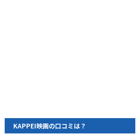
KAPPEI映画の口コミは？