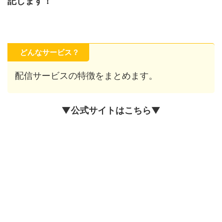
記します！
どんなサービス？
配信サービスの特徴をまとめます。
▼公式サイトはこちら▼