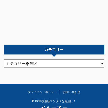
カテゴリー
プライバシーポリシー
お問い合わせ
K-POPや最新エンタメをお届け！