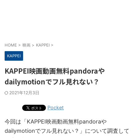
HOME
>
映画
>
KAPPEI
>
KAPPEI
KAPPEI映画動画無料pandoraや
dailymotionでフル見れない？
2021年12月3日
Pocket
今回は「KAPPEI映画動画無料pandoraや
dailymotionでフル見れない？」について調査して