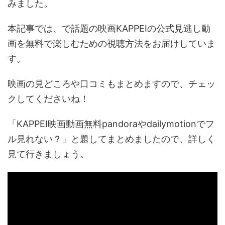
みました。
本記事では、で話題の映画KAPPEIの公式見逃し動
画を無料で楽しむための視聴方法をお届けしていま
す。
映画の見どころや口コミもまとめますので、チェッ
クしてくださいね！
「KAPPEI映画動画無料pandoraやdailymotionでフ
ル見れない？」と題してまとめましたので、詳しく
見て行きましょう。