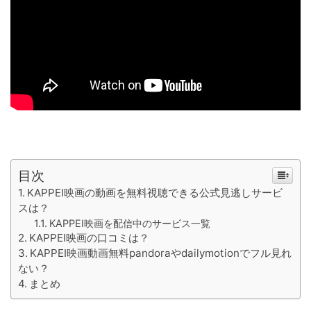
目次
KAPPEI映画の動画を無料視聴できる公式見逃しサービ
スは？
KAPPEI映画を配信中のサービス一覧
KAPPEI映画の口コミは？
KAPPEI映画動画無料pandoraやdailymotionでフル見れ
ない？
まとめ