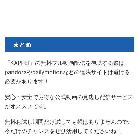
まとめ
「KAPPEI」の無料フル動画配信を視聴する際は、
pandoraやdailymotionなどの違法サイトは避ける
必要があります！
安心・安全でお得な公式動画の見逃し配信サービス
がオススメです。
無料お試し期間だけ試しても損はありませんので、
今だけのチャンスをぜひ活用してくださいね！