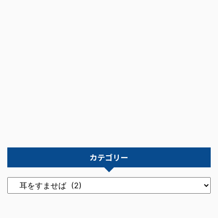
カテゴリー