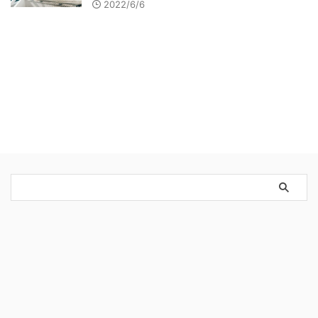
2022/6/6