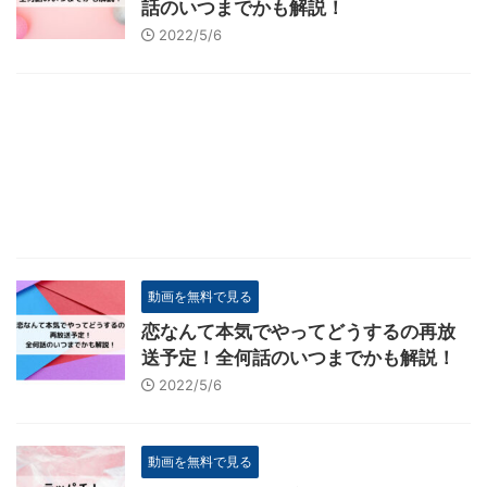
話のいつまでかも解説！
2022/5/6
動画を無料で見る
恋なんて本気でやってどうするの再放
送予定！全何話のいつまでかも解説！
2022/5/6
動画を無料で見る