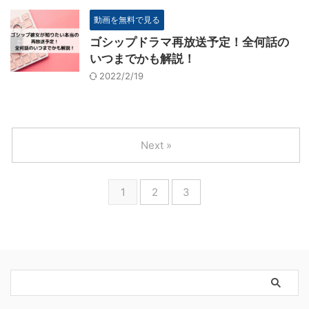
動画を無料で見る
ゴシップドラマ再放送予定！全何話の
いつまでかも解説！
2022/2/19
Next »
1
2
3