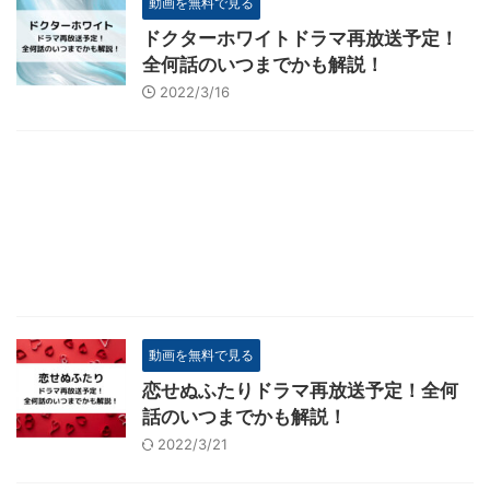
動画を無料で見る
ドクターホワイトドラマ再放送予定！
全何話のいつまでかも解説！
2022/3/16
動画を無料で見る
恋せぬふたりドラマ再放送予定！全何
話のいつまでかも解説！
2022/3/21