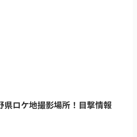
野県ロケ地撮影場所！目撃情報