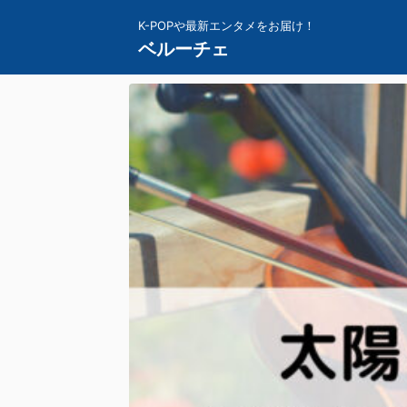
K-POPや最新エンタメをお届け！
ベルーチェ