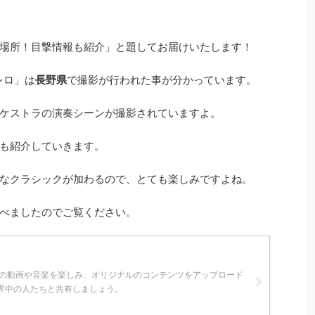
場所！目撃情報も紹介」と題してお届けいたします！
レロ」は
長野県
で撮影が行われた事が分かっています。
ケストラの演奏シーンが撮影されていますよ。
も紹介していきます。
なクラシックが加わるので、とても楽しみですよね。
べましたのでご覧ください。
に入りの動画や音楽を楽しみ、オリジナルのコンテンツをアップロード
界中の人たちと共有しましょう。