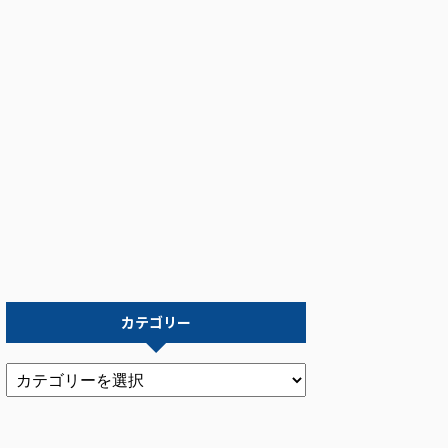
カテゴリー