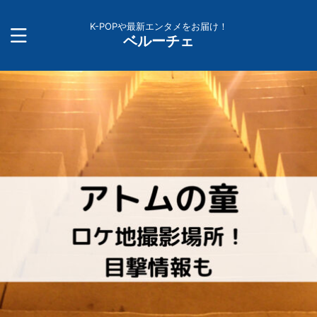
K-POPや最新エンタメをお届け！
ベルーチェ