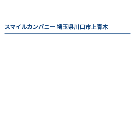
スマイルカンパニー 埼玉県川口市上青木