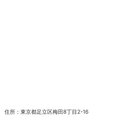
住所：東京都足立区梅田8丁目2-16