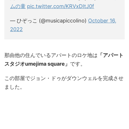
ムの童
pic.twitter.com/KRVxDItJ0f
— ひぞっこ (@musicapiccolino)
October 16,
2022
那由他の住んでいるアパートのロケ地は
「アパート
スタジオumejima square」
です。
この部屋でジョン・ドゥがダウンウェルを完成させ
ました。