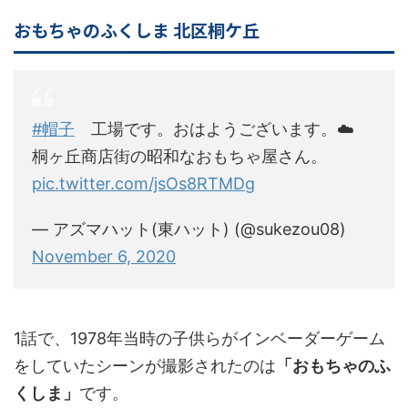
おもちゃのふくしま 北区桐ケ丘
#帽子
工場です。おはようございます。☁️
桐ヶ丘商店街の昭和なおもちゃ屋さん。
pic.twitter.com/jsOs8RTMDg
— アズマハット(東ハット) (@sukezou08)
November 6, 2020
1話で、1978年当時の子供らがインベーダーゲーム
をしていたシーンが撮影されたのは
「おもちゃのふ
くしま」
です。