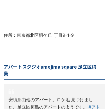
住所：東京都北区桐ケ丘1丁目9-1-9
アパートスタジオumejima square 足立区梅
島
安積那由他のアパート。ロケ地 見つけまし
た。足立区梅島のアパートのようです。
#アト