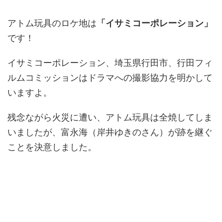
アトム玩具のロケ地は
「イサミコーポレーション」
です！
イサミコーポレーション、埼玉県行田市、行田フィ
ルムコミッションはドラマへの撮影協力を明かして
いますよ。
残念ながら火災に遭い、アトム玩具は全焼してしま
いましたが、富永海（岸井ゆきのさん）が跡を継ぐ
ことを決意しました。