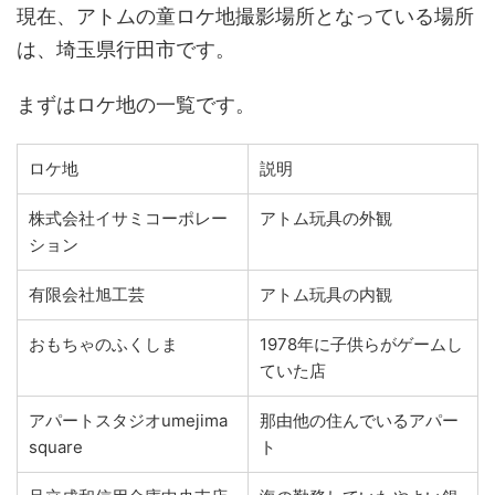
現在、アトムの童ロケ地撮影場所となっている場所
は、埼玉県行田市です。
まずはロケ地の一覧です。
ロケ地
説明
株式会社イサミコーポレー
アトム玩具の外観
ション
有限会社旭工芸
アトム玩具の内観
おもちゃのふくしま
1978年に子供らがゲームし
ていた店
アパートスタジオumejima
那由他の住んでいるアパー
square
ト