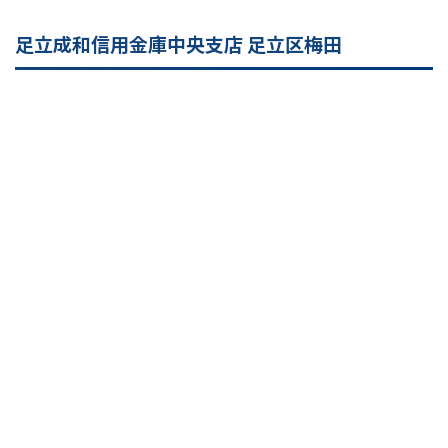
足立成和信用金庫中央支店 足立区梅田