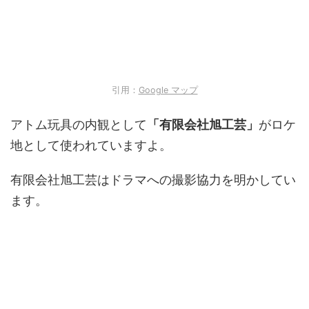
引用：
Google マップ
アトム玩具の内観として
「有限会社旭工芸」
がロケ
地として使われていますよ。
有限会社旭工芸はドラマへの撮影協力を明かしてい
ます。