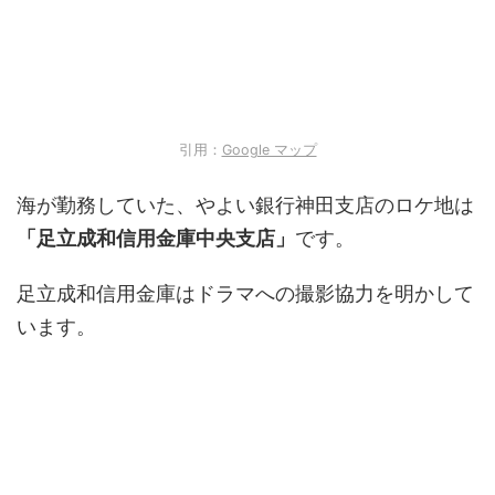
引用：
Google マップ
海が勤務していた、やよい銀行神田支店のロケ地は
「足立成和信用金庫中央支店」
です。
足立成和信用金庫はドラマへの撮影協力を明かして
います。