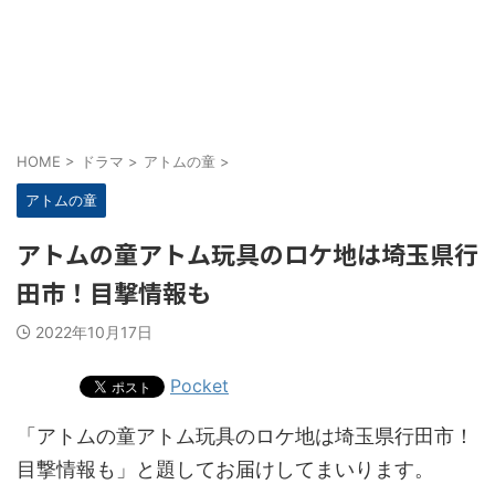
HOME
>
ドラマ
>
アトムの童
>
アトムの童
アトムの童アトム玩具のロケ地は埼玉県行
田市！目撃情報も
2022年10月17日
Pocket
「アトムの童アトム玩具のロケ地は埼玉県行田市！
目撃情報も」と題してお届けしてまいります。