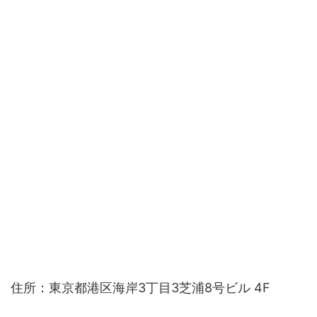
住所：東京都港区海岸3丁目3芝浦8号ビル 4F