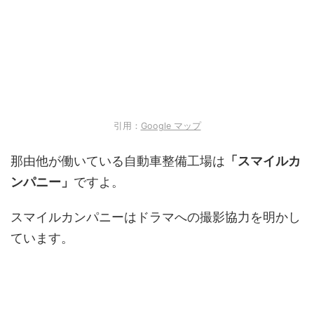
引用：
Google マップ
那由他が働いている自動車整備工場は
「
スマイルカ
ンパニー
」
ですよ。
スマイルカンパニーはドラマへの撮影協力を明かし
ています。