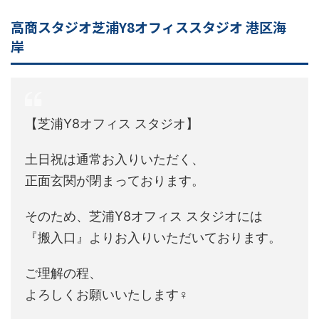
高商スタジオ芝浦Y8オフィススタジオ 港区海
岸
【芝浦Y8オフィス スタジオ】
土日祝は通常お入りいただく、
正面玄関が閉まっております。
そのため、芝浦Y8オフィス スタジオには
『搬入口』よりお入りいただいております。
ご理解の程、
よろしくお願いいたします‍♀️