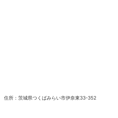
住所：茨城県つくばみらい市伊奈東33-352