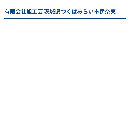
有限会社旭工芸 茨城県つくばみらい市伊奈東