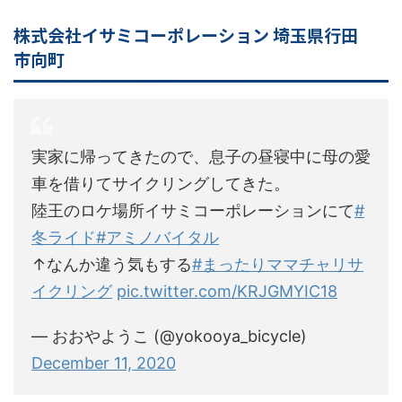
株式会社イサミコーポレーション 埼玉県行田
市向町
実家に帰ってきたので、息子の昼寝中に母の愛
車を借りてサイクリングしてきた。
陸王のロケ場所イサミコーポレーションにて
#
冬ライド
#アミノバイタル
↑なんか違う気もする
#まったりママチャリサ
イクリング
pic.twitter.com/KRJGMYIC18
— おおやようこ (@yokooya_bicycle)
December 11, 2020