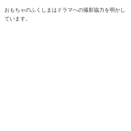
おもちゃのふくしまはドラマへの撮影協力を明かし
ています。