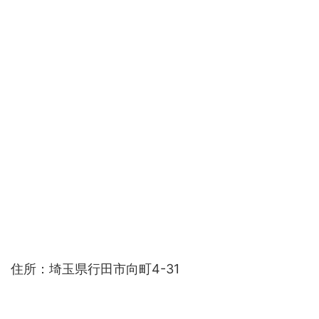
住所：埼玉県行田市向町4-31