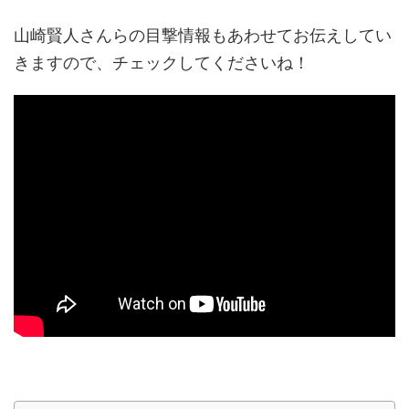
山崎賢人さんらの目撃情報もあわせてお伝えしてい
きますので、チェックしてくださいね！