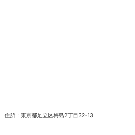
住所：東京都足立区梅島2丁目32-13